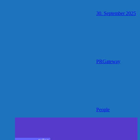
30. September 2025
PRGateway
People