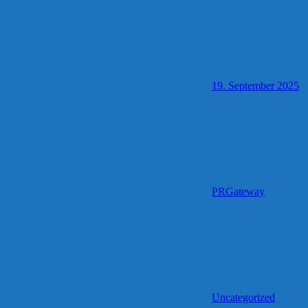
19. September 2025
PRGateway
Uncategorized