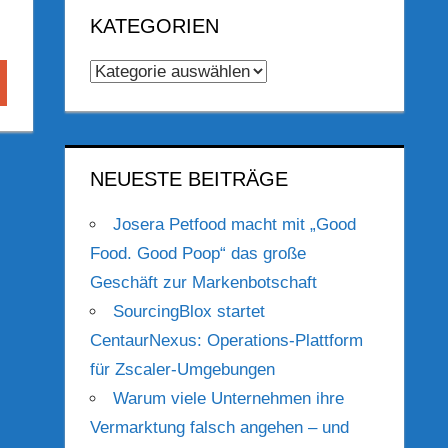
KATEGORIEN
Kategorien
hen
NEUESTE BEITRÄGE
Josera Petfood macht mit „Good
Food. Good Poop“ das große
Geschäft zur Markenbotschaft
SourcingBlox startet
CentaurNexus: Operations-Plattform
für Zscaler-Umgebungen
Warum viele Unternehmen ihre
Vermarktung falsch angehen – und