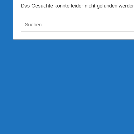
Das Gesuchte konnte leider nicht gefunden werden. 
Suchen
nach: