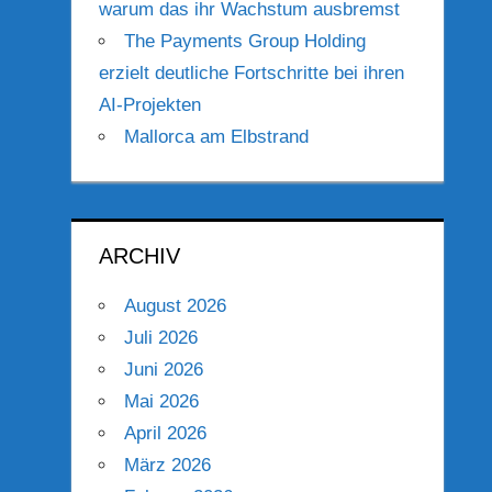
warum das ihr Wachstum ausbremst
The Payments Group Holding
erzielt deutliche Fortschritte bei ihren
AI-Projekten
Mallorca am Elbstrand
ARCHIV
August 2026
Juli 2026
Juni 2026
Mai 2026
April 2026
März 2026