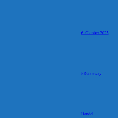
6. Oktober 2025
PRGateway
Handel