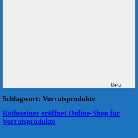
Menü
Schlagwort:
Vorratsprodukte
Rothsteiner eröffnet Online-Shop für
Vorratsprodukte