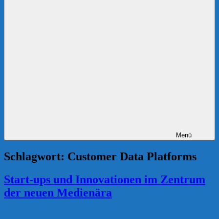
Menü
Schlagwort:
Customer Data Platforms
Start-ups und Innovationen im Zentrum
der neuen Medienära