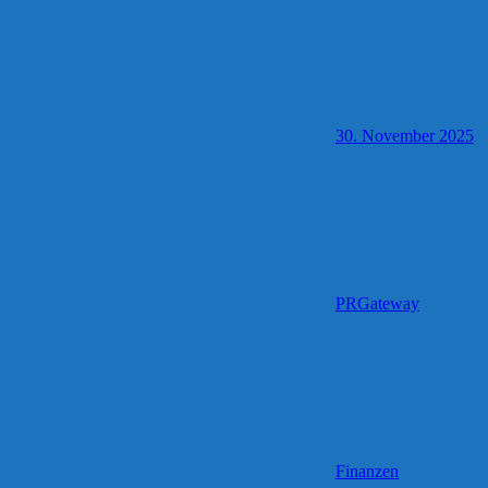
30. November 2025
PRGateway
Finanzen