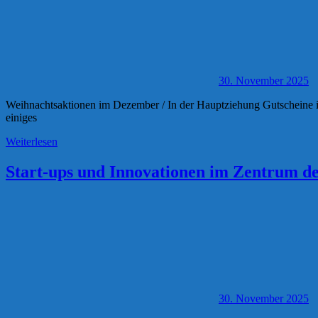
30. November 2025
Weihnachtsaktionen im Dezember / In der Hauptziehung Gutscheine i
einiges
Weiterlesen
Start-ups und Innovationen im Zentrum d
30. November 2025