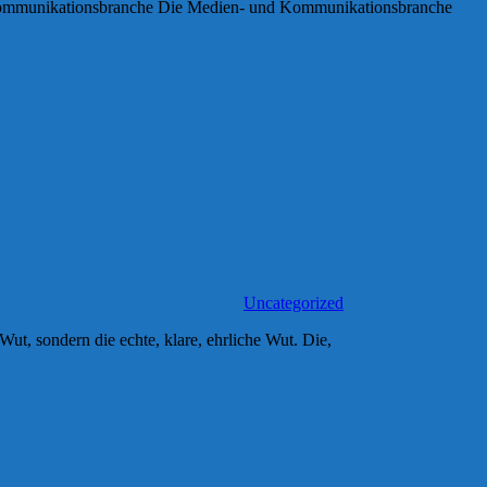
nd Kommunikationsbranche Die Medien- und Kommunikationsbranche
Uncategorized
Wut, sondern die echte, klare, ehrliche Wut. Die,