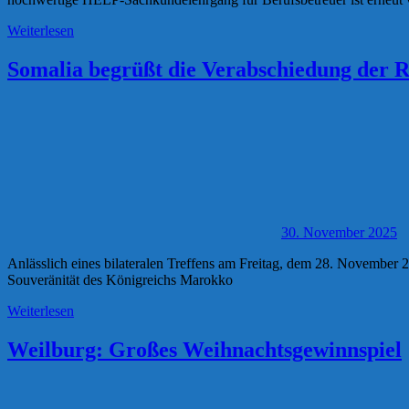
Weiterlesen
Somalia begrüßt die Verabschiedung der R
30. November 2025
Anlässlich eines bilateralen Treffens am Freitag, dem 28. November 20
Souveränität des Königreichs Marokko
Weiterlesen
Weilburg: Großes Weihnachtsgewinnspiel