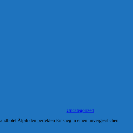
Uncategorized
andhotel Älpili den perfekten Einstieg in einen unvergesslichen