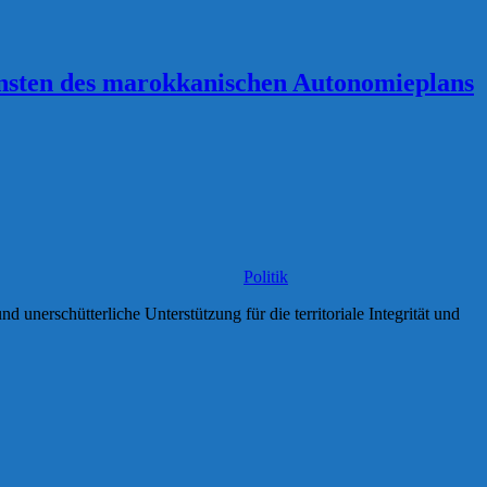
unsten des marokkanischen Autonomieplans
Politik
 unerschütterliche Unterstützung für die territoriale Integrität und