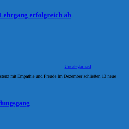
 Lehrgang erfolgreich ab
Uncategorized
ssistenz mit Empathie und Freude Im Dezember schließen 13 neue
ldungsgang