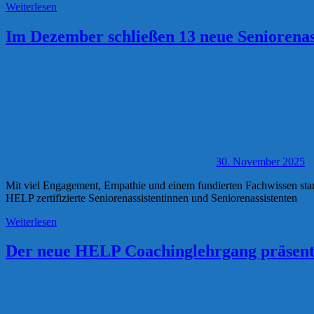
Weiterlesen
Im Dezember schließen 13 neue Seniorenass
30. November 2025
Mit viel Engagement, Empathie und einem fundierten Fachwissen star
HELP zertifizierte Seniorenassistentinnen und Seniorenassistenten
Weiterlesen
Der neue HELP Coachinglehrgang präsenti