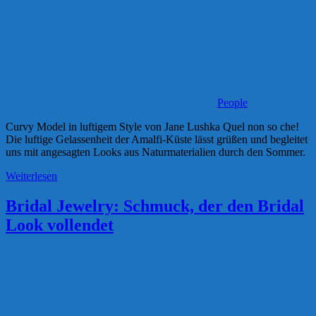
People
Curvy Model in luftigem Style von Jane Lushka Quel non so che!
Die luftige Gelassenheit der Amalfi-Küste lässt grüßen und begleitet
uns mit angesagten Looks aus Naturmaterialien durch den Sommer.
Weiterlesen
Bridal Jewelry: Schmuck, der den Bridal
Look vollendet