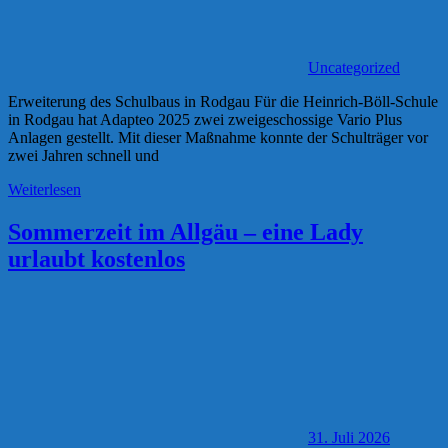
Uncategorized
Erweiterung des Schulbaus in Rodgau Für die Heinrich-Böll-Schule
in Rodgau hat Adapteo 2025 zwei zweigeschossige Vario Plus
Anlagen gestellt. Mit dieser Maßnahme konnte der Schulträger vor
zwei Jahren schnell und
Weiterlesen
Sommerzeit im Allgäu – eine Lady
urlaubt kostenlos
31. Juli 2026