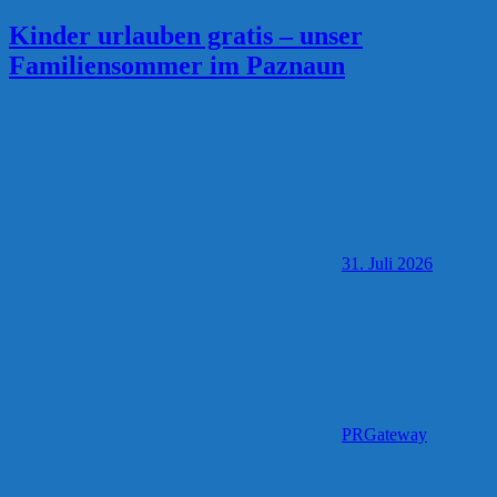
Kinder urlauben gratis – unser
Familiensommer im Paznaun
31. Juli 2026
PRGateway