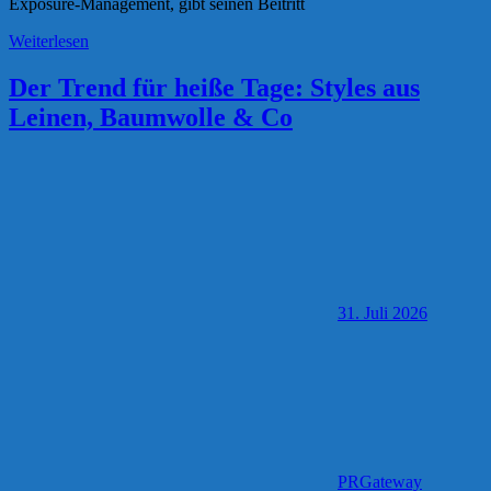
Exposure-Management, gibt seinen Beitritt
Weiterlesen
Der Trend für heiße Tage: Styles aus
Leinen, Baumwolle & Co
31. Juli 2026
PRGateway