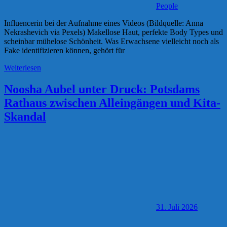
People
Influencerin bei der Aufnahme eines Videos (Bildquelle: Anna
Nekrashevich via Pexels) Makellose Haut, perfekte Body Types und
scheinbar mühelose Schönheit. Was Erwachsene vielleicht noch als
Fake identifizieren können, gehört für
Weiterlesen
Noosha Aubel unter Druck: Potsdams
Rathaus zwischen Alleingängen und Kita-
Skandal
31. Juli 2026