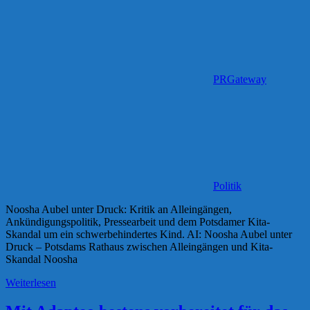
PRGateway
Politik
Noosha Aubel unter Druck: Kritik an Alleingängen,
Ankündigungspolitik, Pressearbeit und dem Potsdamer Kita-
Skandal um ein schwerbehindertes Kind. AI: Noosha Aubel unter
Druck – Potsdams Rathaus zwischen Alleingängen und Kita-
Skandal Noosha
Weiterlesen