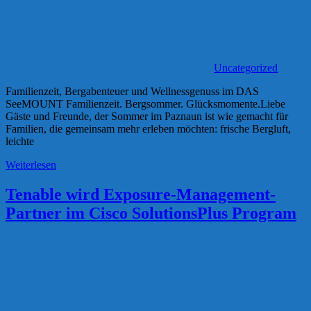
Uncategorized
Familienzeit, Bergabenteuer und Wellnessgenuss im DAS
SeeMOUNT Familienzeit. Bergsommer. Glücksmomente.Liebe
Gäste und Freunde, der Sommer im Paznaun ist wie gemacht für
Familien, die gemeinsam mehr erleben möchten: frische Bergluft,
leichte
Weiterlesen
Tenable wird Exposure-Management-
Partner im Cisco SolutionsPlus Program