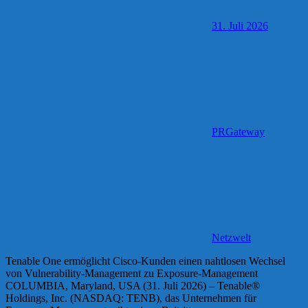
31. Juli 2026
PRGateway
Netzwelt
Tenable One ermöglicht Cisco-Kunden einen nahtlosen Wechsel
von Vulnerability-Management zu Exposure-Management
COLUMBIA, Maryland, USA (31. Juli 2026) – Tenable®
Holdings, Inc. (NASDAQ: TENB), das Unternehmen für