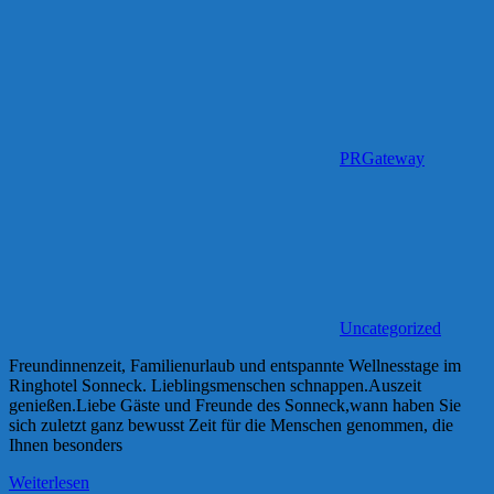
PRGateway
Uncategorized
Freundinnenzeit, Familienurlaub und entspannte Wellnesstage im
Ringhotel Sonneck. Lieblingsmenschen schnappen.Auszeit
genießen.Liebe Gäste und Freunde des Sonneck,wann haben Sie
sich zuletzt ganz bewusst Zeit für die Menschen genommen, die
Ihnen besonders
Weiterlesen