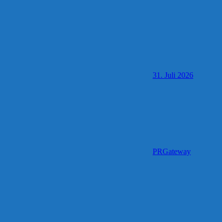
31. Juli 2026
PRGateway