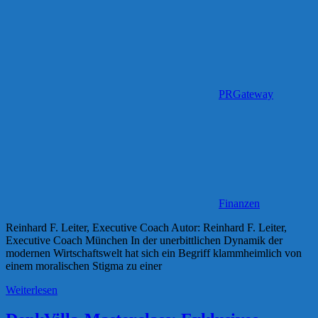
PRGateway
Finanzen
Reinhard F. Leiter, Executive Coach Autor: Reinhard F. Leiter,
Executive Coach München In der unerbittlichen Dynamik der
modernen Wirtschaftswelt hat sich ein Begriff klammheimlich von
einem moralischen Stigma zu einer
Weiterlesen