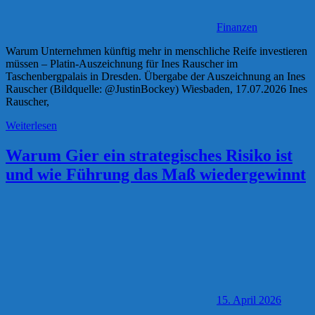
Finanzen
Warum Unternehmen künftig mehr in menschliche Reife investieren
müssen – Platin-Auszeichnung für Ines Rauscher im
Taschenbergpalais in Dresden. Übergabe der Auszeichnung an Ines
Rauscher (Bildquelle: @JustinBockey) Wiesbaden, 17.07.2026 Ines
Rauscher,
Weiterlesen
Warum Gier ein strategisches Risiko ist
und wie Führung das Maß wiedergewinnt
15. April 2026