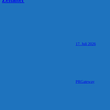
17. Juli 2026
PRGateway