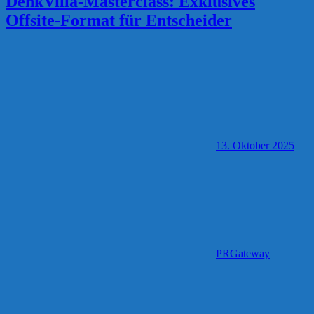
DenkVilla-Masterclass: Exklusives
Offsite-Format für Entscheider
13. Oktober 2025
PRGateway