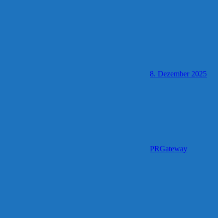
8. Dezember 2025
PRGateway