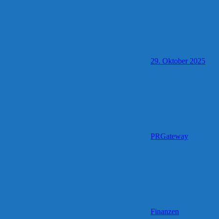
29. Oktober 2025
PRGateway
Finanzen