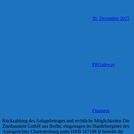
30. Dezember 2025
PRGateway
Finanzen
Rückzahlung des Anlagebetrages und rechtliche Möglichkeiten Die
Zinsbaustein GmbH aus Berlin, eingetragen im Handelsregister des
Amtsgerichtes Charlottenburg unter HRB 167188 B betreibt die