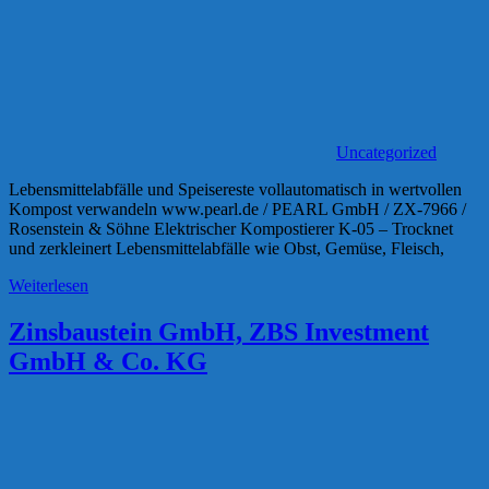
Uncategorized
Lebensmittelabfälle und Speisereste vollautomatisch in wertvollen
Kompost verwandeln www.pearl.de / PEARL GmbH / ZX-7966 /
Rosenstein & Söhne Elektrischer Kompostierer K-05 – Trocknet
und zerkleinert Lebensmittelabfälle wie Obst, Gemüse, Fleisch,
Weiterlesen
Zinsbaustein GmbH, ZBS Investment
GmbH & Co. KG