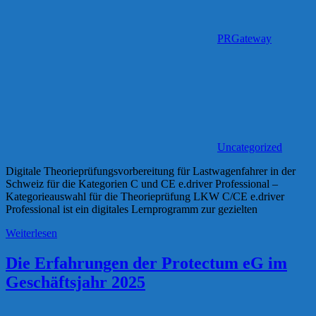
PRGateway
Uncategorized
Digitale Theorieprüfungsvorbereitung für Lastwagenfahrer in der
Schweiz für die Kategorien C und CE e.driver Professional –
Kategorieauswahl für die Theorieprüfung LKW C/CE e.driver
Professional ist ein digitales Lernprogramm zur gezielten
Weiterlesen
Die Erfahrungen der Protectum eG im
Geschäftsjahr 2025