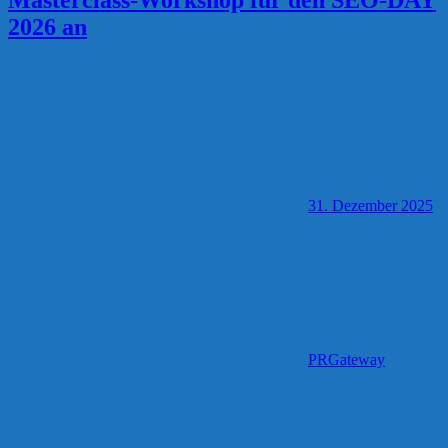
2026 an
31. Dezember 2025
PRGateway