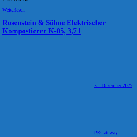
Weiterlesen
Rosenstein & Söhne Elektrischer
Kompostierer K-05, 3,7 l
31. Dezember 2025
PRGateway