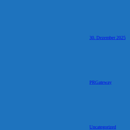
30. Dezember 2025
PRGateway
Uncategorized