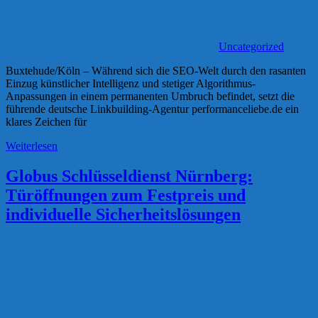
Uncategorized
Buxtehude/Köln – Während sich die SEO-Welt durch den rasanten
Einzug künstlicher Intelligenz und stetiger Algorithmus-
Anpassungen in einem permanenten Umbruch befindet, setzt die
führende deutsche Linkbuilding-Agentur performanceliebe.de ein
klares Zeichen für
Weiterlesen
Globus Schlüsseldienst Nürnberg:
Türöffnungen zum Festpreis und
individuelle Sicherheitslösungen