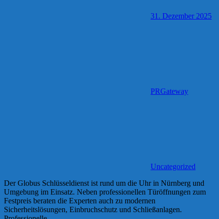
31. Dezember 2025
PRGateway
Uncategorized
Der Globus Schlüsseldienst ist rund um die Uhr in Nürnberg und
Umgebung im Einsatz. Neben professionellen Türöffnungen zum
Festpreis beraten die Experten auch zu modernen
Sicherheitslösungen, Einbruchschutz und Schließanlagen.
Professionelle