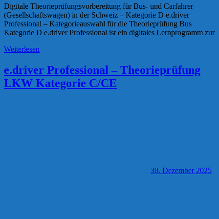
Digitale Theorieprüfungsvorbereitung für Bus- und Carfahrer
(Gesellschaftswagen) in der Schweiz – Kategorie D e.driver
Professional – Kategorieauswahl für die Theorieprüfung Bus
Kategorie D e.driver Professional ist ein digitales Lernprogramm zur
Weiterlesen
e.driver Professional – Theorieprüfung
LKW Kategorie C/CE
30. Dezember 2025