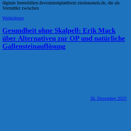
digitale Immobilien-Investmentplattform zinsbaustein.de, die als
Vermittler zwischen
Weiterlesen
Gesundheit ohne Skalpell: Erik Mack
über Alternativen zur OP und natürliche
Gallensteinauflösung
30. Dezember 2025