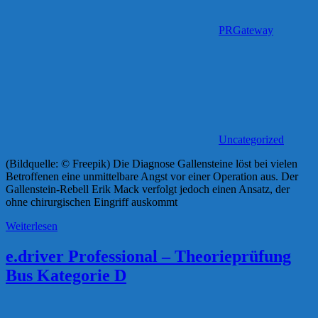
PRGateway
Uncategorized
(Bildquelle: © Freepik) Die Diagnose Gallensteine löst bei vielen
Betroffenen eine unmittelbare Angst vor einer Operation aus. Der
Gallenstein-Rebell Erik Mack verfolgt jedoch einen Ansatz, der
ohne chirurgischen Eingriff auskommt
Weiterlesen
e.driver Professional – Theorieprüfung
Bus Kategorie D