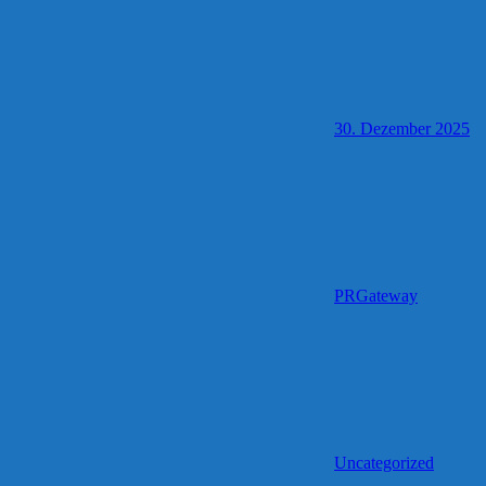
30. Dezember 2025
PRGateway
Uncategorized