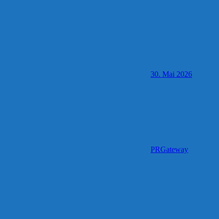
30. Mai 2026
PRGateway