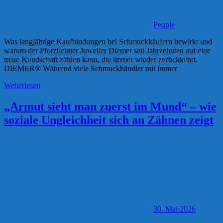
People
Was langjährige Kaufbindungen bei Schmuckkäufern bewirkt und
warum der Pforzheimer Juwelier Diemer seit Jahrzehnten auf eine
treue Kundschaft zählen kann, die immer wieder zurückkehrt.
DIEMER® Während viele Schmuckhändler mit immer
Weiterlesen
„Armut sieht man zuerst im Mund“ – wie
soziale Ungleichheit sich an Zähnen zeigt
30. Mai 2026