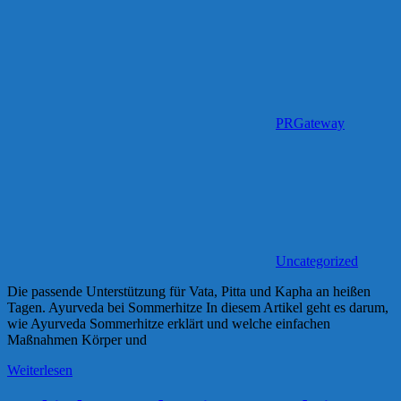
PRGateway
Uncategorized
Die passende Unterstützung für Vata, Pitta und Kapha an heißen
Tagen. Ayurveda bei Sommerhitze In diesem Artikel geht es darum,
wie Ayurveda Sommerhitze erklärt und welche einfachen
Maßnahmen Körper und
Weiterlesen