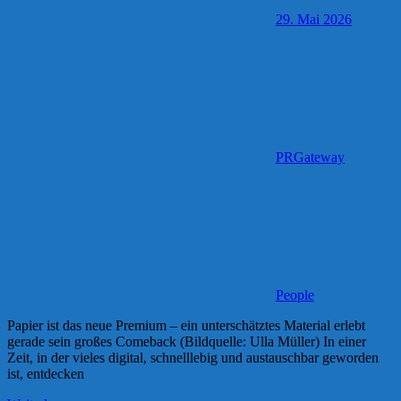
29. Mai 2026
PRGateway
People
Papier ist das neue Premium – ein unterschätztes Material erlebt
gerade sein großes Comeback (Bildquelle: Ulla Müller) In einer
Zeit, in der vieles digital, schnelllebig und austauschbar geworden
ist, entdecken