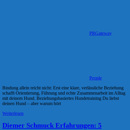
PRGateway
People
Bindung allein reicht nicht: Erst eine klare, verlässliche Beziehung
schafft Orientierung, Führung und echte Zusammenarbeit im Alltag
mit deinem Hund. Beziehungsbasiertes Hundetraining Du liebst
deinen Hund – aber warum hört
Weiterlesen
Diemer Schmuck Erfahrungen: 5