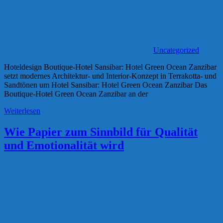
Uncategorized
Hoteldesign Boutique-Hotel Sansibar: Hotel Green Ocean Zanzibar
setzt modernes Architektur- und Interior-Konzept in Terrakotta- und
Sandtönen um Hotel Sansibar: Hotel Green Ocean Zanzibar Das
Boutique-Hotel Green Ocean Zanzibar an der
Weiterlesen
Wie Papier zum Sinnbild für Qualität
und Emotionalität wird