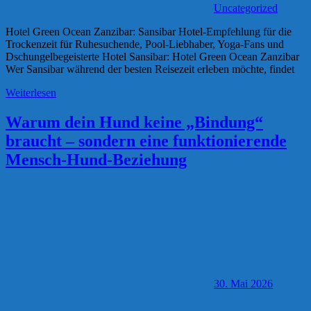
Uncategorized
Hotel Green Ocean Zanzibar: Sansibar Hotel-Empfehlung für die
Trockenzeit für Ruhesuchende, Pool-Liebhaber, Yoga-Fans und
Dschungelbegeisterte Hotel Sansibar: Hotel Green Ocean Zanzibar
Wer Sansibar während der besten Reisezeit erleben möchte, findet
Weiterlesen
Warum dein Hund keine „Bindung“
braucht – sondern eine funktionierende
Mensch-Hund-Beziehung
30. Mai 2026