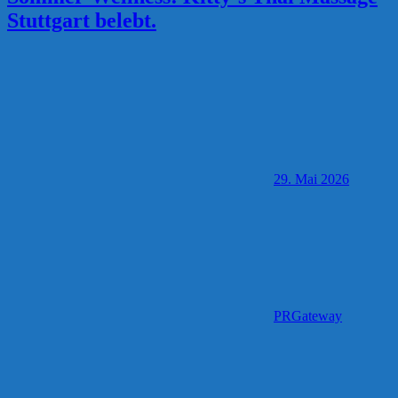
Stuttgart belebt.
29. Mai 2026
PRGateway