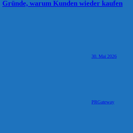
Gründe, warum Kunden wieder kaufen
30. Mai 2026
PRGateway