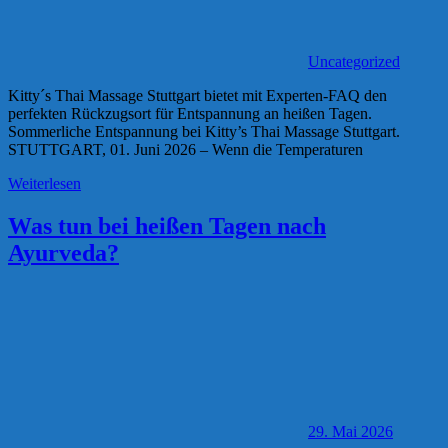
Uncategorized
Kitty´s Thai Massage Stuttgart bietet mit Experten-FAQ den
perfekten Rückzugsort für Entspannung an heißen Tagen.
Sommerliche Entspannung bei Kitty’s Thai Massage Stuttgart.
STUTTGART, 01. Juni 2026 – Wenn die Temperaturen
Weiterlesen
Was tun bei heißen Tagen nach
Ayurveda?
29. Mai 2026