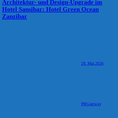
Architektur- und Design-Upgrade im
Hotel Sansibar: Hotel Green Ocean
Zanzibar
29. Mai 2026
PRGateway