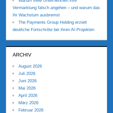
Warum viele Unternehmen ihre
Vermarktung falsch angehen – und warum das
ihr Wachstum ausbremst
The Payments Group Holding erzielt
deutliche Fortschritte bei ihren AI-Projekten
ARCHIV
August 2026
Juli 2026
Juni 2026
Mai 2026
April 2026
März 2026
Februar 2026