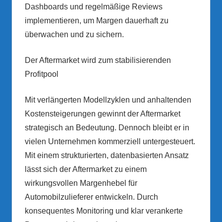
Dashboards und regelmäßige Reviews
implementieren, um Margen dauerhaft zu
überwachen und zu sichern.
Der Aftermarket wird zum stabilisierenden
Profitpool
Mit verlängerten Modellzyklen und anhaltenden
Kostensteigerungen gewinnt der Aftermarket
strategisch an Bedeutung. Dennoch bleibt er in
vielen Unternehmen kommerziell untergesteuert.
Mit einem strukturierten, datenbasierten Ansatz
lässt sich der Aftermarket zu einem
wirkungsvollen Margenhebel für
Automobilzulieferer entwickeln. Durch
konsequentes Monitoring und klar verankerte