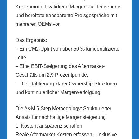
Kostenmodell, validierte Margen auf Teileebene
und bereitete transparente Preisgespräche mit
mehreren OEMs vor.
Das Ergebnis:
– Ein CM2-Uplift von über 50 % für identifizierte
Teile,
– Eine EBIT-Steigerung des Aftermarket-
Geschäfts um 2,9 Prozentpunkte,
– Die Etablierung klarer Ownership-Strukturen
und kontinuierlicher Margenverfolgung.
Die A&M 5-Step Methodology: Strukturierter
Ansatz für nachhaltige Margensteigerung
1. Kostentransparenz schaffen
Reale Aftermarket-Kosten erfassen – inklusive