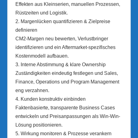
Effekten aus Kleinserien, manuellen Prozessen,
Rüstzeiten und Logistik.
2. Margenlücken quantifizieren & Zielpreise
definieren
CM2-Margen neu bewerten, Verlustbringer
identifizieren und ein Aftermarket-spezifisches
Kostenmodell aufbauen.
3. Interne Abstimmung & klare Ownership
Zuständigkeiten eindeutig festlegen und Sales,
Finance, Operations und Program Management
eng verzahnen.
4. Kunden konstruktiv einbinden
Faktenbasierte, transparente Business Cases
entwickeln und Preisanpassungen als Win-Win-
Lösung positionieren.
5. Wirkung monitoren & Prozesse verankern