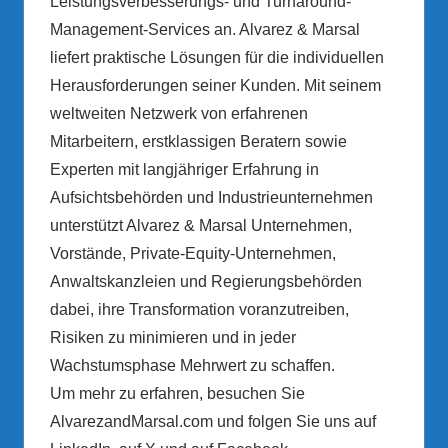
Leistungsverbesserungs- und Turnaround-
Management-Services an. Alvarez & Marsal
liefert praktische Lösungen für die individuellen
Herausforderungen seiner Kunden. Mit seinem
weltweiten Netzwerk von erfahrenen
Mitarbeitern, erstklassigen Beratern sowie
Experten mit langjähriger Erfahrung in
Aufsichtsbehörden und Industrieunternehmen
unterstützt Alvarez & Marsal Unternehmen,
Vorstände, Private-Equity-Unternehmen,
Anwaltskanzleien und Regierungsbehörden
dabei, ihre Transformation voranzutreiben,
Risiken zu minimieren und in jeder
Wachstumsphase Mehrwert zu schaffen.
Um mehr zu erfahren, besuchen Sie
AlvarezandMarsal.com und folgen Sie uns auf