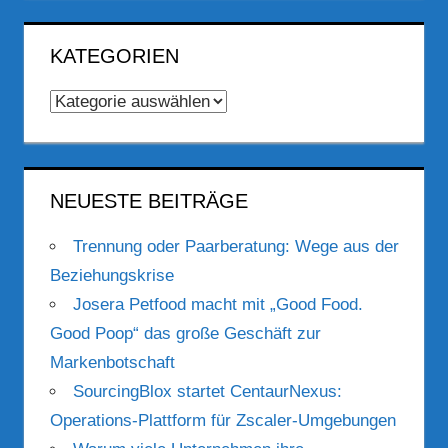
KATEGORIEN
Kategorien
NEUESTE BEITRÄGE
Trennung oder Paarberatung: Wege aus der
Beziehungskrise
Josera Petfood macht mit „Good Food.
Good Poop“ das große Geschäft zur
Markenbotschaft
SourcingBlox startet CentaurNexus:
Operations-Plattform für Zscaler-Umgebungen