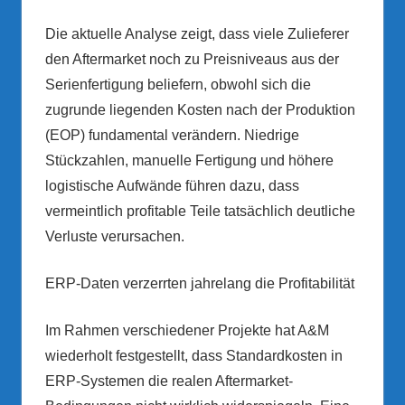
Die aktuelle Analyse zeigt, dass viele Zulieferer
den Aftermarket noch zu Preisniveaus aus der
Serienfertigung beliefern, obwohl sich die
zugrunde liegenden Kosten nach der Produktion
(EOP) fundamental verändern. Niedrige
Stückzahlen, manuelle Fertigung und höhere
logistische Aufwände führen dazu, dass
vermeintlich profitable Teile tatsächlich deutliche
Verluste verursachen.
ERP-Daten verzerrten jahrelang die Profitabilität
Im Rahmen verschiedener Projekte hat A&M
wiederholt festgestellt, dass Standardkosten in
ERP-Systemen die realen Aftermarket-