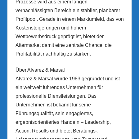
Prozesse wird aus einem langen
vernachlässigten Bereich ein stabiler, planbarer
Profitpool. Gerade in einem Marktumfeld, das von
Kostensteigerungen und hohem
Wettbewerbsdruck geprägt ist, bietet der
Aftermarket damit eine zentrale Chance, die
Profitabilität nachhaltig zu stärken.
Über Alvarez & Marsal
Alvarez & Marsal wurde 1983 gegründet und ist
ein weltweit führendes Unternehmen für
professionelle Dienstleistungen. Das
Unternehmen ist bekannt für seine
Führungsqualität, sein engagiertes,
ergebnisorientiertes Handeln – Leadership,
Action, Results und bietet Beratungs-,