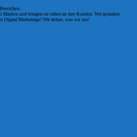
 Bereichen.
ir Marken und bringen sie näher an ihre Kunden. Wir gestalten
s Digital Marketings! Wir lieben, was wir tun!