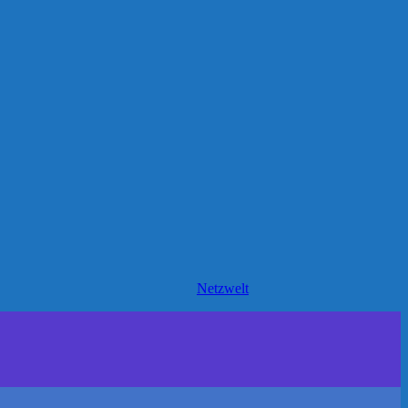
Netzwelt