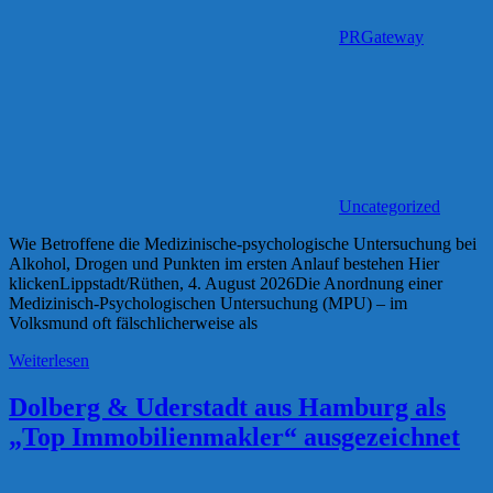
PRGateway
Uncategorized
Wie Betroffene die Medizinische-psychologische Untersuchung bei
Alkohol, Drogen und Punkten im ersten Anlauf bestehen Hier
klickenLippstadt/Rüthen, 4. August 2026Die Anordnung einer
Medizinisch-Psychologischen Untersuchung (MPU) – im
Volksmund oft fälschlicherweise als
Weiterlesen
Dolberg & Uderstadt aus Hamburg als
„Top Immobilienmakler“ ausgezeichnet