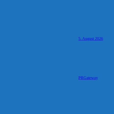
5. August 2026
PRGateway