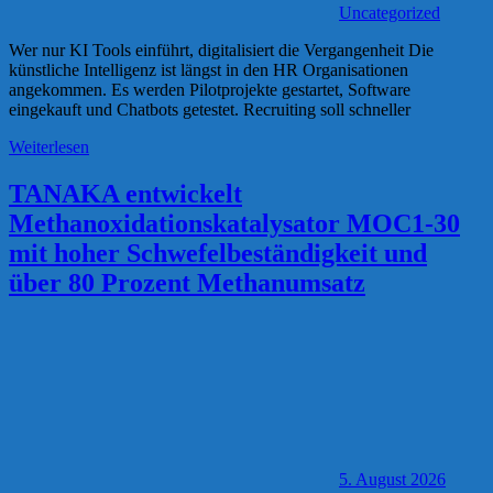
Uncategorized
Wer nur KI Tools einführt, digitalisiert die Vergangenheit Die
künstliche Intelligenz ist längst in den HR Organisationen
angekommen. Es werden Pilotprojekte gestartet, Software
eingekauft und Chatbots getestet. Recruiting soll schneller
Weiterlesen
TANAKA entwickelt
Methanoxidationskatalysator MOC1-30
mit hoher Schwefelbeständigkeit und
über 80 Prozent Methanumsatz
5. August 2026