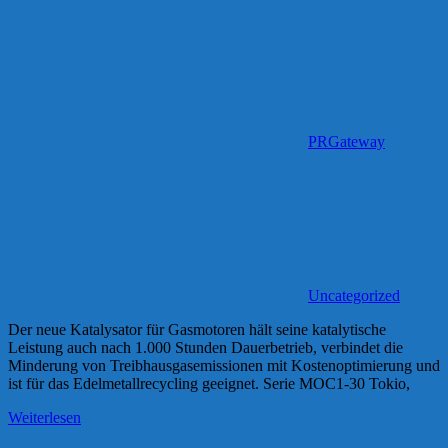
PRGateway
Uncategorized
Der neue Katalysator für Gasmotoren hält seine katalytische
Leistung auch nach 1.000 Stunden Dauerbetrieb, verbindet die
Minderung von Treibhausgasemissionen mit Kostenoptimierung und
ist für das Edelmetallrecycling geeignet. Serie MOC1-30 Tokio,
Weiterlesen