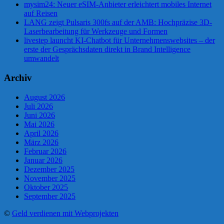
mysim24: Neuer eSIM-Anbieter erleichtert mobiles Internet
auf Reisen
LANG zeigt Pulsaris 300fs auf der AMB: Hochpräzise 3D-
Laserbearbeitung für Werkzeuge und Formen
livestep launcht KI-Chatbot für Unternehmenswebsites – der
erste der Gesprächsdaten direkt in Brand Intelligence
umwandelt
Archiv
August 2026
Juli 2026
Juni 2026
Mai 2026
April 2026
März 2026
Februar 2026
Januar 2026
Dezember 2025
November 2025
Oktober 2025
September 2025
©
Geld verdienen mit Webprojekten