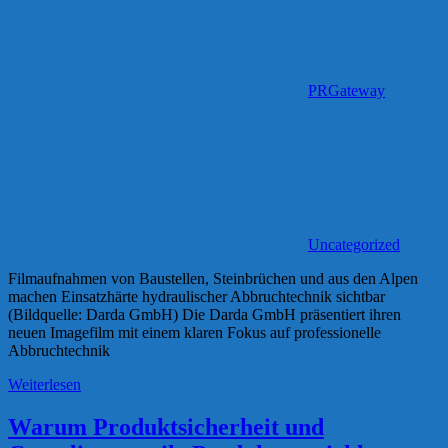
PRGateway
Uncategorized
Filmaufnahmen von Baustellen, Steinbrüchen und aus den Alpen
machen Einsatzhärte hydraulischer Abbruchtechnik sichtbar
(Bildquelle: Darda GmbH) Die Darda GmbH präsentiert ihren
neuen Imagefilm mit einem klaren Fokus auf professionelle
Abbruchtechnik
Weiterlesen
Warum Produktsicherheit und