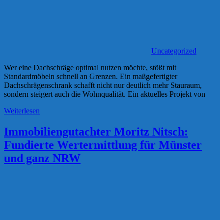
Uncategorized
Wer eine Dachschräge optimal nutzen möchte, stößt mit
Standardmöbeln schnell an Grenzen. Ein maßgefertigter
Dachschrägenschrank schafft nicht nur deutlich mehr Stauraum,
sondern steigert auch die Wohnqualität. Ein aktuelles Projekt von
Weiterlesen
Immobiliengutachter Moritz Nitsch:
Fundierte Wertermittlung für Münster
und ganz NRW