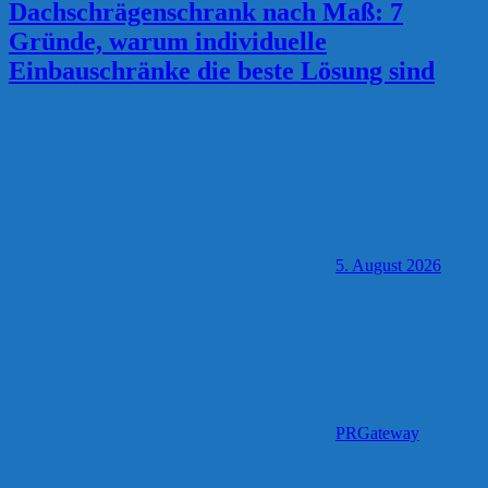
Dachschrägenschrank nach Maß: 7
Gründe, warum individuelle
Einbauschränke die beste Lösung sind
5. August 2026
PRGateway