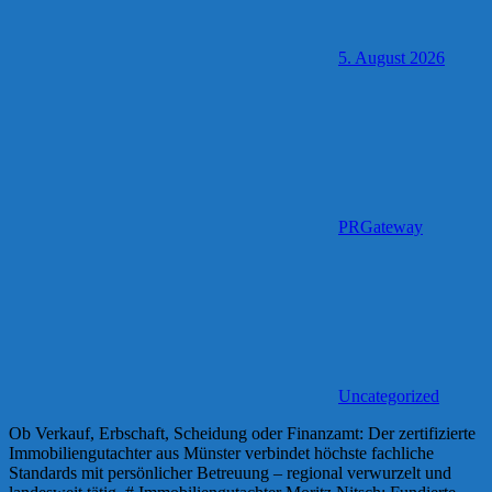
5. August 2026
PRGateway
Uncategorized
Ob Verkauf, Erbschaft, Scheidung oder Finanzamt: Der zertifizierte
Immobiliengutachter aus Münster verbindet höchste fachliche
Standards mit persönlicher Betreuung – regional verwurzelt und