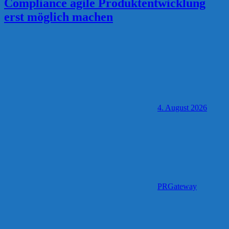
Compliance agile Produktentwicklung
erst möglich machen
4. August 2026
PRGateway