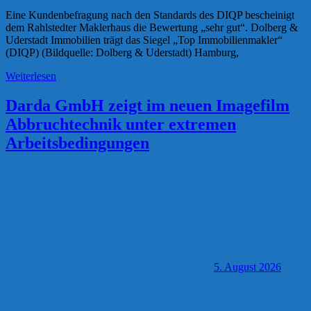
Eine Kundenbefragung nach den Standards des DIQP bescheinigt
dem Rahlstedter Maklerhaus die Bewertung „sehr gut“. Dolberg &
Uderstadt Immobilien trägt das Siegel „Top Immobilienmakler“
(DIQP) (Bildquelle: Dolberg & Uderstadt) Hamburg,
Weiterlesen
Darda GmbH zeigt im neuen Imagefilm
Abbruchtechnik unter extremen
Arbeitsbedingungen
5. August 2026