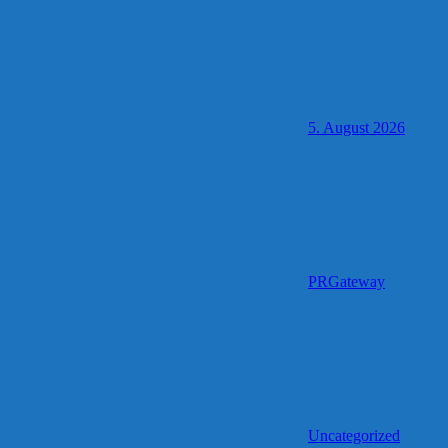
5. August 2026
PRGateway
Uncategorized