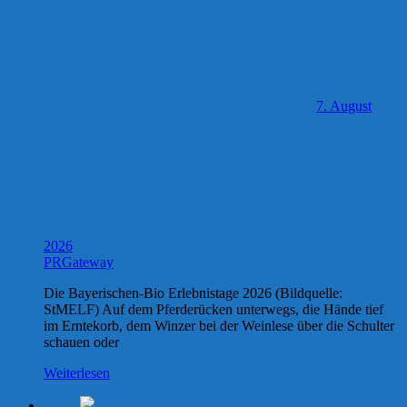
7. August
2026
PRGateway
Die Bayerischen-Bio Erlebnistage 2026 (Bildquelle:
StMELF) Auf dem Pferderücken unterwegs, die Hände tief
im Erntekorb, dem Winzer bei der Weinlese über die Schulter
schauen oder
Weiterlesen