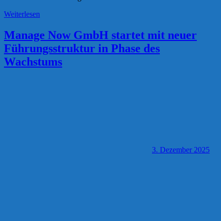
Weiterlesen
Manage Now GmbH startet mit neuer
Führungsstruktur in Phase des
Wachstums
3. Dezember 2025