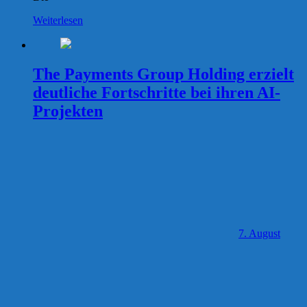
Weiterlesen
The Payments Group Holding erzielt
deutliche Fortschritte bei ihren AI-
Projekten
7. August