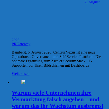
7. August
2026
PRGateway
Bamberg, 6. August 2026. CentaurNexus ist eine neue
Operations-, Governance- und Self-Service-Plattform: Die
optimale Ergänzung zum Zscaler Security Stack. IT-
Supporten vor Ihren Bildschirmen mit Dashboards
Weiterlesen
Warum viele Unternehmen ihre
Vermarktung falsch angehen – und
warum das ihr Wachstum ausbremst