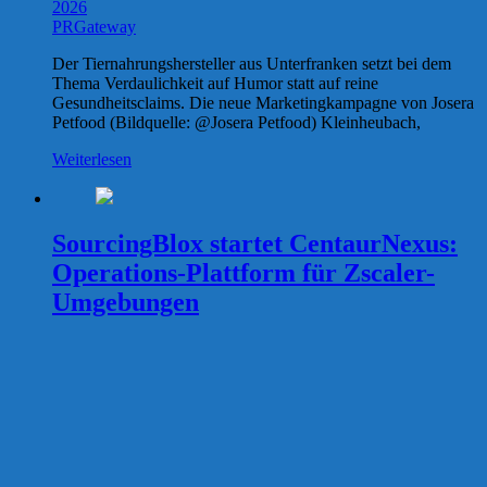
2026
PRGateway
Der Tiernahrungshersteller aus Unterfranken setzt bei dem
Thema Verdaulichkeit auf Humor statt auf reine
Gesundheitsclaims. Die neue Marketingkampagne von Josera
Petfood (Bildquelle: @Josera Petfood) Kleinheubach,
Weiterlesen
SourcingBlox startet CentaurNexus:
Operations-Plattform für Zscaler-
Umgebungen