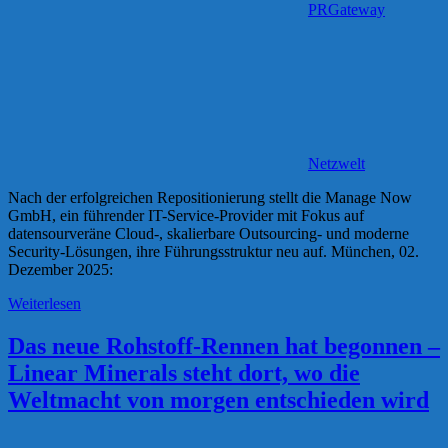
PRGateway
Netzwelt
Nach der erfolgreichen Repositionierung stellt die Manage Now
GmbH, ein führender IT-Service-Provider mit Fokus auf
datensourveräne Cloud-, skalierbare Outsourcing- und moderne
Security-Lösungen, ihre Führungsstruktur neu auf. München, 02.
Dezember 2025:
Weiterlesen
Das neue Rohstoff-Rennen hat begonnen –
Linear Minerals steht dort, wo die
Weltmacht von morgen entschieden wird