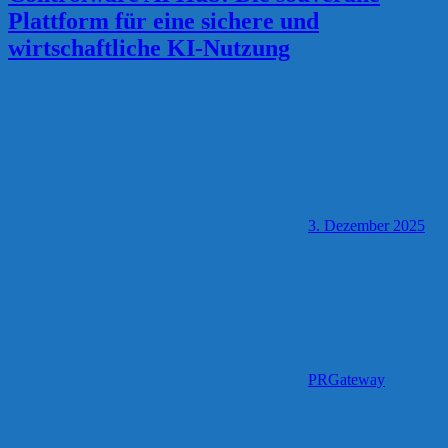
Plattform für eine sichere und
wirtschaftliche KI-Nutzung
3. Dezember 2025
PRGateway