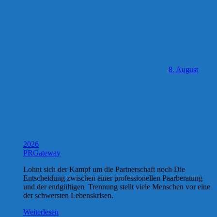
8. August
2026
PRGateway
Lohnt sich der Kampf um die Partnerschaft noch Die
Entscheidung zwischen einer professionellen Paarberatung
und der endgültigen Trennung stellt viele Menschen vor eine
der schwersten Lebenskrisen.
Weiterlesen