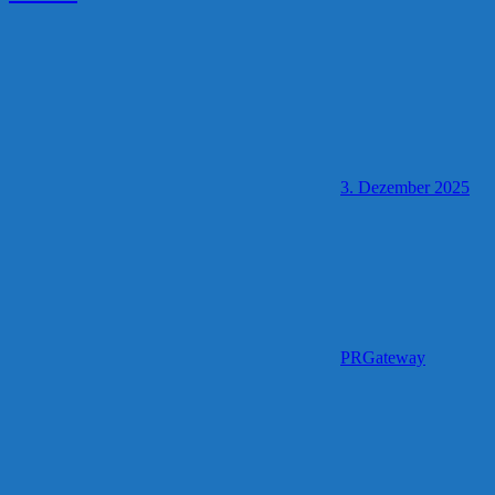
3. Dezember 2025
PRGateway