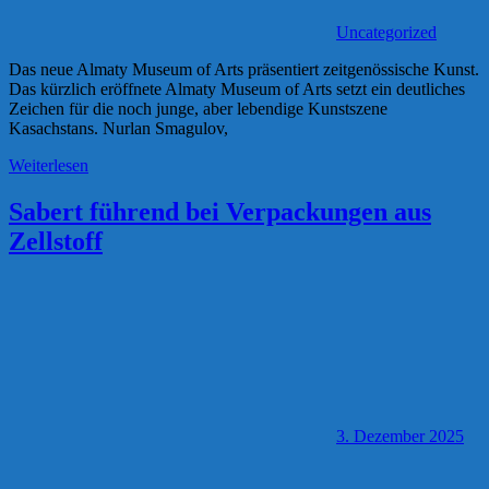
Uncategorized
Das neue Almaty Museum of Arts präsentiert zeitgenössische Kunst.
Das kürzlich eröffnete Almaty Museum of Arts setzt ein deutliches
Zeichen für die noch junge, aber lebendige Kunstszene
Kasachstans. Nurlan Smagulov,
Weiterlesen
Sabert führend bei Verpackungen aus
Zellstoff
3. Dezember 2025