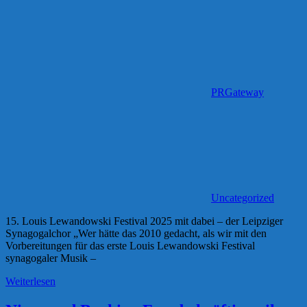
PRGateway
Uncategorized
15. Louis Lewandowski Festival 2025 mit dabei – der Leipziger
Synagogalchor „Wer hätte das 2010 gedacht, als wir mit den
Vorbereitungen für das erste Louis Lewandowski Festival
synagogaler Musik –
Weiterlesen