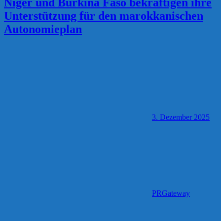
Niger und Burkina Faso bekräftigen ihre
Unterstützung für den marokkanischen
Autonomieplan
3. Dezember 2025
PRGateway