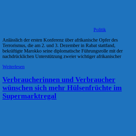
Politik
Anlässlich der ersten Konferenz über afrikanische Opfer des
Terrorismus, die am 2. und 3. Dezember in Rabat stattfand,
bekräftigte Marokko seine diplomatische Führungsrolle mit der
nachdrücklichen Unterstützung zweier wichtiger afrikanischer
Weiterlesen
Verbraucherinnen und Verbraucher
wünschen sich mehr Hülsenfrüchte im
Supermarktregal