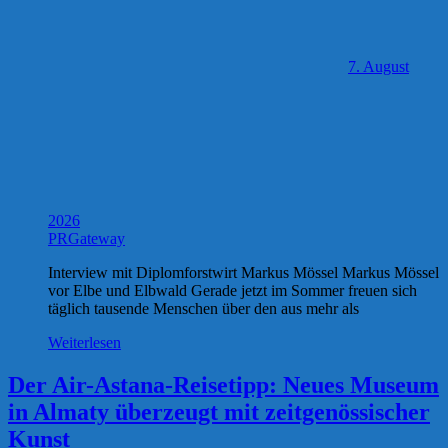
7. August
2026
PRGateway
Interview mit Diplomforstwirt Markus Mössel Markus Mössel
vor Elbe und Elbwald Gerade jetzt im Sommer freuen sich
täglich tausende Menschen über den aus mehr als
Weiterlesen
Der Air-Astana-Reisetipp: Neues Museum
in Almaty überzeugt mit zeitgenössischer
Kunst