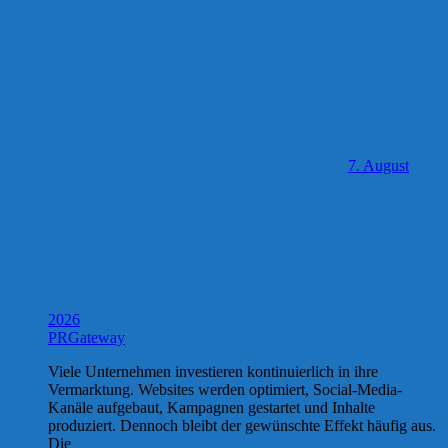
7. August
2026
PRGateway
Viele Unternehmen investieren kontinuierlich in ihre
Vermarktung. Websites werden optimiert, Social-Media-
Kanäle aufgebaut, Kampagnen gestartet und Inhalte
produziert. Dennoch bleibt der gewünschte Effekt häufig aus.
Die