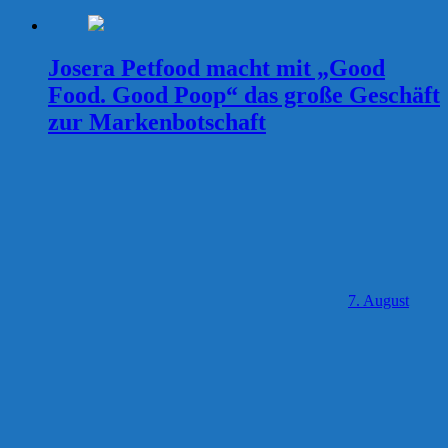
Josera Petfood macht mit „Good
Food. Good Poop“ das große Geschäft
zur Markenbotschaft
7. August