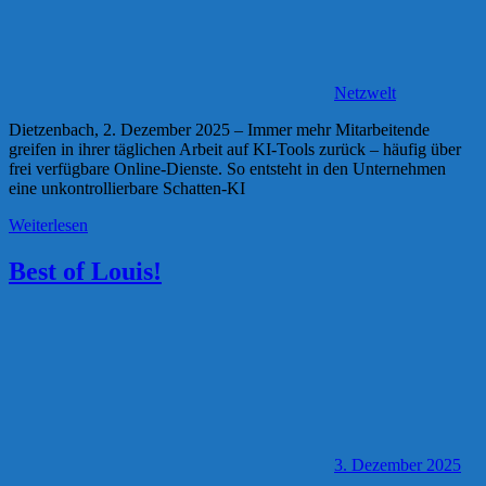
Netzwelt
Dietzenbach, 2. Dezember 2025 – Immer mehr Mitarbeitende
greifen in ihrer täglichen Arbeit auf KI-Tools zurück – häufig über
frei verfügbare Online-Dienste. So entsteht in den Unternehmen
eine unkontrollierbare Schatten-KI
Weiterlesen
Best of Louis!
3. Dezember 2025