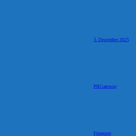
3. Dezember 2025
PRGateway
Finanzen