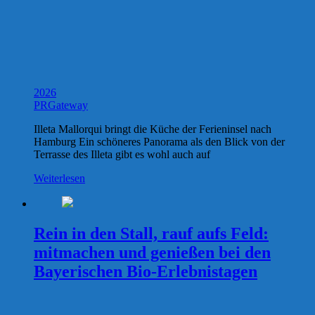
2026
PRGateway
Illeta Mallorqui bringt die Küche der Ferieninsel nach
Hamburg Ein schöneres Panorama als den Blick von der
Terrasse des Illeta gibt es wohl auch auf
Weiterlesen
Rein in den Stall, rauf aufs Feld:
mitmachen und genießen bei den
Bayerischen Bio-Erlebnistagen