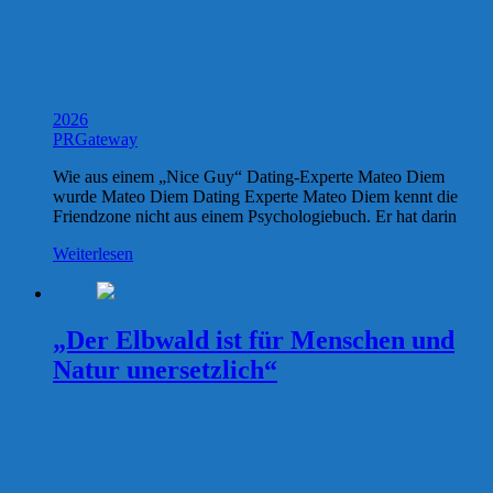
2026
PRGateway
Wie aus einem „Nice Guy“ Dating-Experte Mateo Diem
wurde Mateo Diem Dating Experte Mateo Diem kennt die
Friendzone nicht aus einem Psychologiebuch. Er hat darin
Weiterlesen
„Der Elbwald ist für Menschen und
Natur unersetzlich“