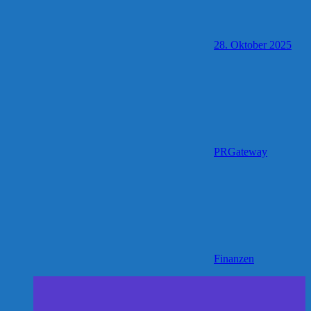
28. Oktober 2025
PRGateway
Finanzen