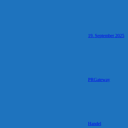
19. September 2025
PRGateway
Handel