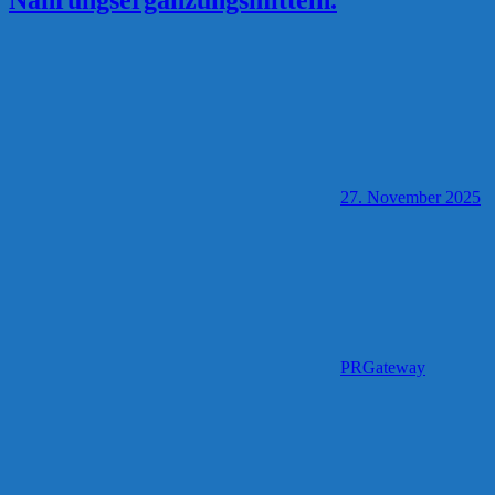
27. November 2025
PRGateway