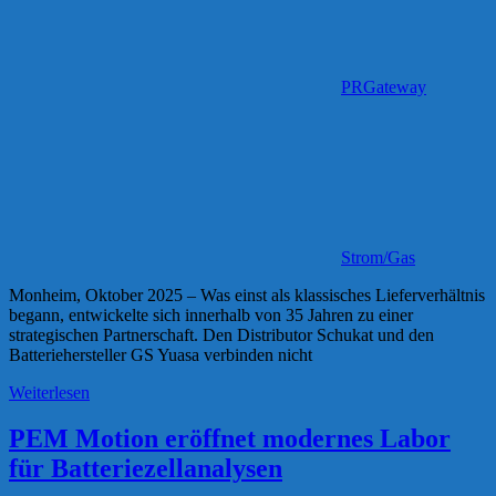
PRGateway
Strom/Gas
Monheim, Oktober 2025 – Was einst als klassisches Lieferverhältnis
begann, entwickelte sich innerhalb von 35 Jahren zu einer
strategischen Partnerschaft. Den Distributor Schukat und den
Batteriehersteller GS Yuasa verbinden nicht
Weiterlesen
PEM Motion eröffnet modernes Labor
für Batteriezellanalysen