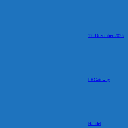
17. Dezember 2025
PRGateway
Handel