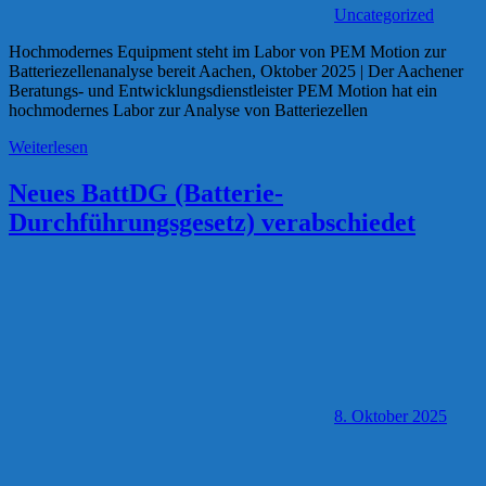
Uncategorized
Hochmodernes Equipment steht im Labor von PEM Motion zur
Batteriezellenanalyse bereit Aachen, Oktober 2025 | Der Aachener
Beratungs- und Entwicklungsdienstleister PEM Motion hat ein
hochmodernes Labor zur Analyse von Batteriezellen
Weiterlesen
Neues BattDG (Batterie-
Durchführungsgesetz) verabschiedet
8. Oktober 2025