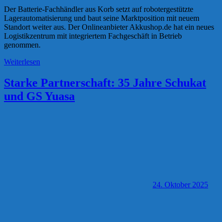
Der Batterie-Fachhändler aus Korb setzt auf robotergestützte
Lagerautomatisierung und baut seine Marktposition mit neuem
Standort weiter aus. Der Onlineanbieter Akkushop.de hat ein neues
Logistikzentrum mit integriertem Fachgeschäft in Betrieb
genommen.
Weiterlesen
Starke Partnerschaft: 35 Jahre Schukat
und GS Yuasa
24. Oktober 2025