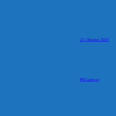
23. Oktober 2025
PRGateway