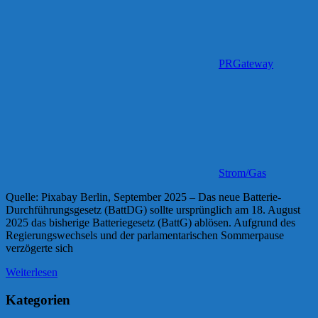
PRGateway
Strom/Gas
Quelle: Pixabay Berlin, September 2025 – Das neue Batterie-
Durchführungsgesetz (BattDG) sollte ursprünglich am 18. August
2025 das bisherige Batteriegesetz (BattG) ablösen. Aufgrund des
Regierungswechsels und der parlamentarischen Sommerpause
verzögerte sich
Weiterlesen
Kategorien