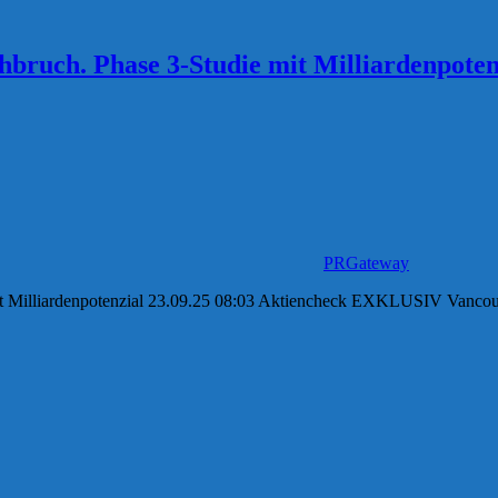
bruch. Phase 3-Studie mit Milliardenpoten
PRGateway
t Milliardenpotenzial 23.09.25 08:03 Aktiencheck EXKLUSIV Vancouv