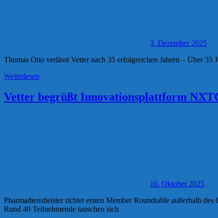
3. Dezember 2025
Thomas Otto verlässt Vetter nach 35 erfolgreichen Jahren – Über 35 
Weiterlesen
Vetter begrüßt Innovationsplattform NX
16. Oktober 2025
Pharmadienstleister richtet ersten Member Roundtable außerhalb de
Rund 40 Teilnehmende tauschen sich