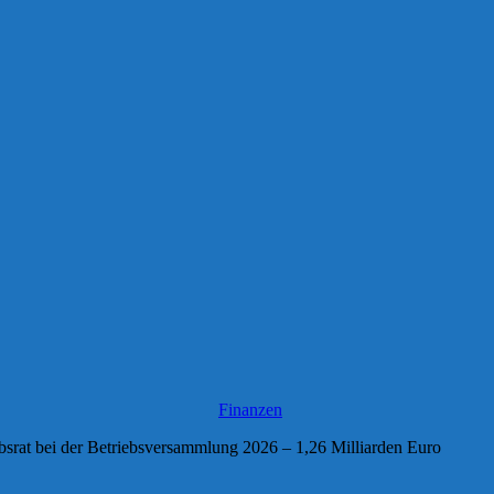
Finanzen
iebsrat bei der Betriebsversammlung 2026 – 1,26 Milliarden Euro