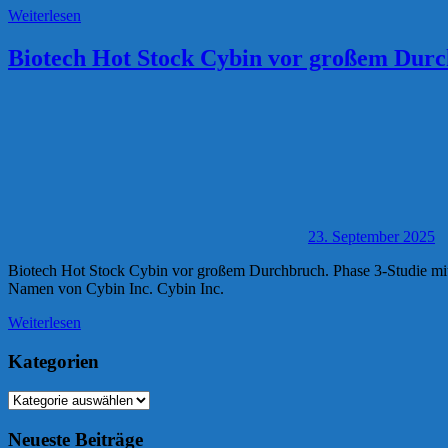
Weiterlesen
Biotech Hot Stock Cybin vor großem Durch
23. September 2025
Biotech Hot Stock Cybin vor großem Durchbruch. Phase 3-Studie mi
Namen von Cybin Inc. Cybin Inc.
Weiterlesen
Kategorien
Kategorien
Neueste Beiträge