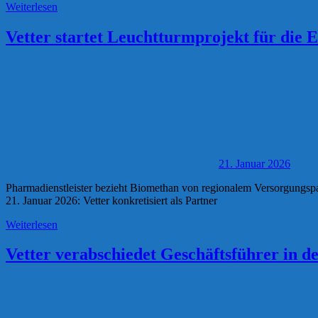
Weiterlesen
Vetter startet Leuchtturmprojekt für die
21. Januar 2026
Pharmadienstleister bezieht Biomethan von regionalem Versorgungspa
21. Januar 2026: Vetter konkretisiert als Partner
Weiterlesen
Vetter verabschiedet Geschäftsführer in 