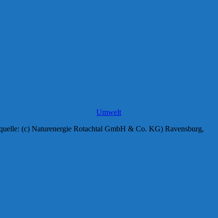
Umwelt
ildquelle: (c) Naturenergie Rotachtal GmbH & Co. KG) Ravensburg,