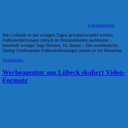
Uncategorized
Wie Gebäude in nur wenigen Tagen gewärmewendet werden
Fußbodenheizungen einfach im Bestandsboden nachrüsten –
innerhalb weniger Tage Bremen, 16. Januar – Das norddeutsche
Startup Nordwaerme Fußbodenheizungen nimmt an der Hansebau
Weiterlesen
Werbeagentur aus Lübeck skaliert Video-
Formate