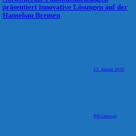
präsentiert innovative Lösungen auf der
Hansebau Bremen
13. Januar 2026
PRGateway