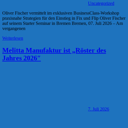
Uncategorized
Oliver Fischer vermittelt im exklusiven BusinessClass-Workshop
praxisnahe Strategien für den Einstieg in Fix und Flip Oliver Fischer
auf seinem Starter Seminar in Bremen Bremen, 07. Juli 2026 – Am
vergangenen
Weiterlesen
Melitta Manufaktur ist „Röster des
Jahres 2026″
7. Juli 2026