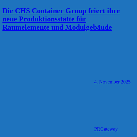
Die CHS Container Group feiert ihre
neue Produktionsstätte für
Raumelemente und Modulgebäude
4. November 2025
PRGateway