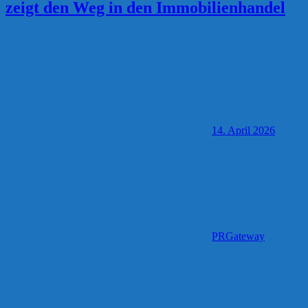
zeigt den Weg in den Immobilienhandel
14. April 2026
PRGateway