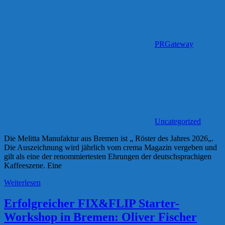
PRGateway
Uncategorized
Die Melitta Manufaktur aus Bremen ist „ Röster des Jahres 2026„.
Die Auszeichnung wird jährlich vom crema Magazin vergeben und
gilt als eine der renommiertesten Ehrungen der deutschsprachigen
Kaffeeszene. Eine
Weiterlesen
Erfolgreicher FIX&FLIP Starter-
Workshop in Bremen: Oliver Fischer