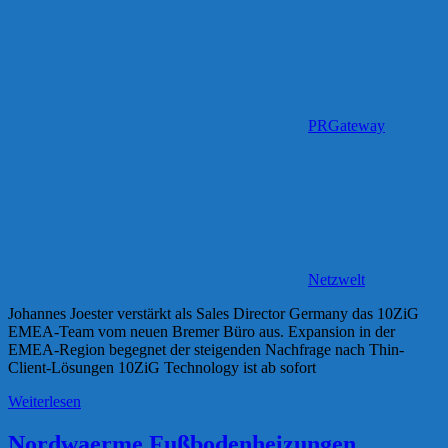
PRGateway
Netzwelt
Johannes Joester verstärkt als Sales Director Germany das 10ZiG
EMEA-Team vom neuen Bremer Büro aus. Expansion in der
EMEA-Region begegnet der steigenden Nachfrage nach Thin-
Client-Lösungen 10ZiG Technology ist ab sofort
Weiterlesen
Nordwaerme Fußbodenheizungen