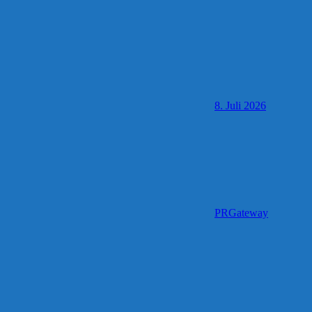
8. Juli 2026
PRGateway