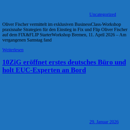
Uncategorized
Oliver Fischer vermittelt im exklusiven BusinessClass-Workshop
praxisnahe Strategien für den Einstieg in Fix und Flip Oliver Fischer
auf dem FIX&FLIP StarterWorkshop Bremen, 11. April 2026 – Am
vergangenen Samstag fand
Weiterlesen
10ZiG eröffnet erstes deutsches Büro und
holt EUC-Experten an Bord
29. Januar 2026