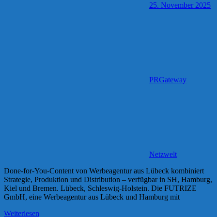
25. November 2025
PRGateway
Netzwelt
Done-for-You-Content von Werbeagentur aus Lübeck kombiniert
Strategie, Produktion und Distribution – verfügbar in SH, Hamburg,
Kiel und Bremen. Lübeck, Schleswig-Holstein. Die FUTRIZE
GmbH, eine Werbeagentur aus Lübeck und Hamburg mit
Weiterlesen