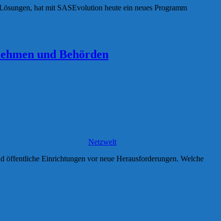
d-Lösungen, hat mit SASEvolution heute ein neues Programm
rnehmen und Behörden
Netzwelt
nd öffentliche Einrichtungen vor neue Herausforderungen. Welche