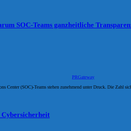
warum SOC-Teams ganzheitliche Transparen
PRGateway
ons Center (SOC)-Teams stehen zunehmend unter Druck. Die Zahl sicherh
e Cybersicherheit