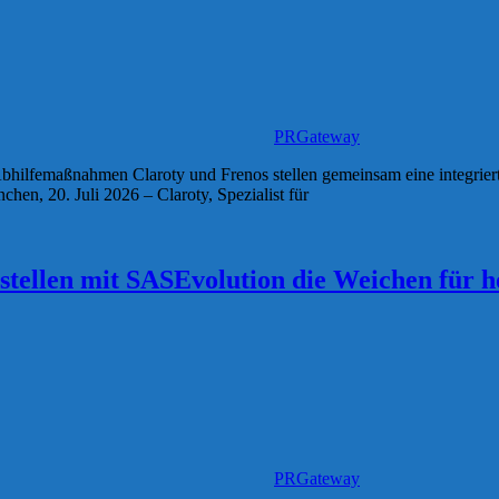
PRGateway
bhilfemaßnahmen Claroty und Frenos stellen gemeinsam eine integriert
en, 20. Juli 2026 – Claroty, Spezialist für
stellen mit SASEvolution die Weichen für
PRGateway