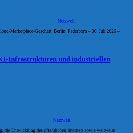
Netzwelt
loud-Marketplace-Geschäft. Berlin, Paderborn – 30. Juli 2026 –
KI-Infrastrukturen und industriellen
Netzwelt
ng, die Entwicklung des öffentlichen Internets sowie weltweite