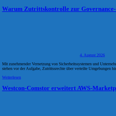
Warum Zutrittskontrolle zur Governance- 
4. August 2026
Mit zunehmender Vernetzung von Sicherheitssystemen und Unternehme
stehen vor der Aufgabe, Zutrittssrechte über verteilte Umgebungen h
Weiterlesen
Westcon-Comstor erweitert AWS-Marketpl