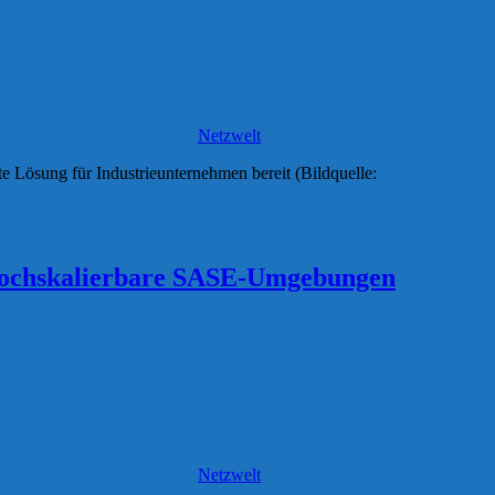
Netzwelt
e Lösung für Industrieunternehmen bereit (Bildquelle:
 hochskalierbare SASE-Umgebungen
Netzwelt