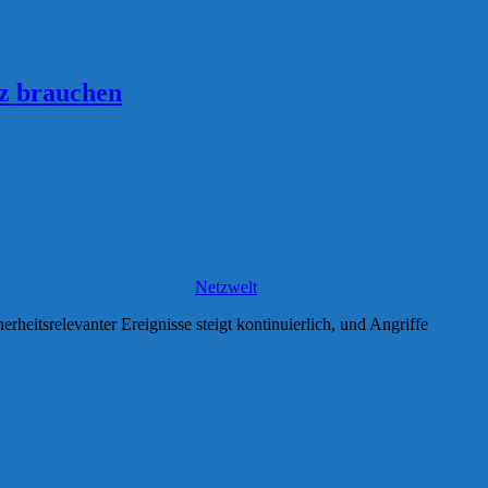
z brauchen
Netzwelt
eitsrelevanter Ereignisse steigt kontinuierlich, und Angriffe