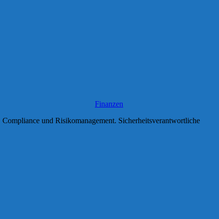
Finanzen
T, Compliance und Risikomanagement. Sicherheitsverantwortliche