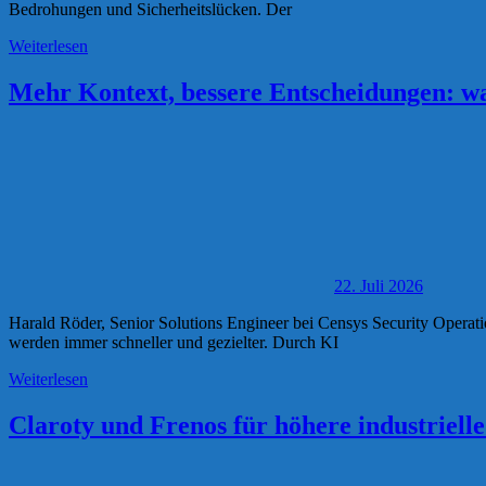
Bedrohungen und Sicherheitslücken. Der
Weiterlesen
Mehr Kontext, bessere Entscheidungen: 
22. Juli 2026
Harald Röder, Senior Solutions Engineer bei Censys Security Operati
werden immer schneller und gezielter. Durch KI
Weiterlesen
Claroty und Frenos für höhere industriell