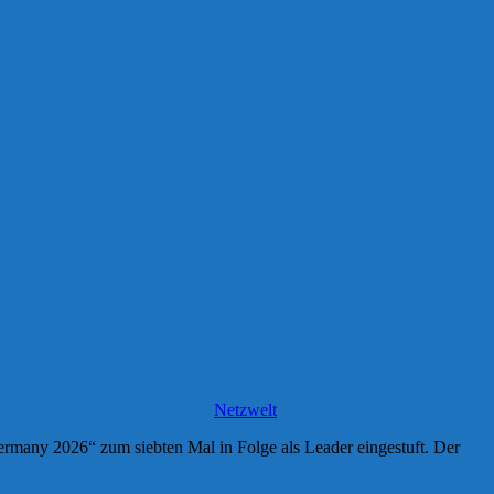
Netzwelt
rmany 2026“ zum siebten Mal in Folge als Leader eingestuft. Der