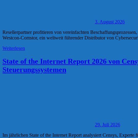
3. August 2026
Resellerpartner profitieren von vereinfachten Beschaffungsprozesse
Westcon-Comstor, ein weltweit führender Distributor von Cybersecur
Weiterlesen
State of the Internet Report 2026 von Cens
Steuerungssystemen
29. Juli 2026
Im jährlichen State of the Internet Report analysiert Censys, Experte