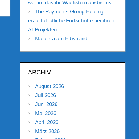
warum das ihr Wachstum ausbremst
The Payments Group Holding
erzielt deutliche Fortschritte bei ihren
AI-Projekten
Mallorca am Elbstrand
ARCHIV
August 2026
Juli 2026
Juni 2026
Mai 2026
April 2026
März 2026