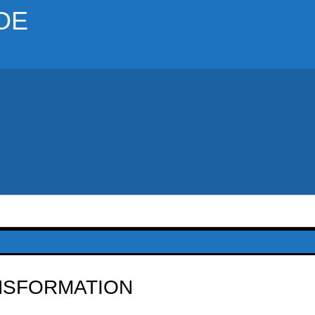
DE
NSFORMATION