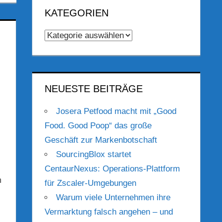
KATEGORIEN
Kategorien
NEUESTE BEITRÄGE
Josera Petfood macht mit „Good
Food. Good Poop“ das große
Geschäft zur Markenbotschaft
SourcingBlox startet
CentaurNexus: Operations-Plattform
n
für Zscaler-Umgebungen
Warum viele Unternehmen ihre
Vermarktung falsch angehen – und