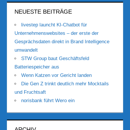
NEUESTE BEITRÄGE
livestep launcht KI-Chatbot für
Unternehmenswebsites – der erste der
Gesprächsdaten direkt in Brand Intelligence
umwandelt
STW Group baut Geschäftsfeld
Batteriespeicher aus
Wenn Katzen vor Gericht landen
Die Gen Z trinkt deutlich mehr Mocktails
und Fruchtsaft
norisbank führt Wero ein
ARCHIV