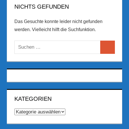
NICHTS GEFUNDEN
Das Gesuchte konnte leider nicht gefunden
werden. Vielleicht hilft die Suchfunktion.
Suchen
Suchen
nach:
KATEGORIEN
Kategorien