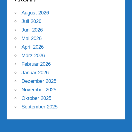
August 2026
Juli 2026
Juni 2026
Mai 2026
April 2026
März 2026
Februar 2026
Januar 2026
Dezember 2025
November 2025
Oktober 2025
September 2025