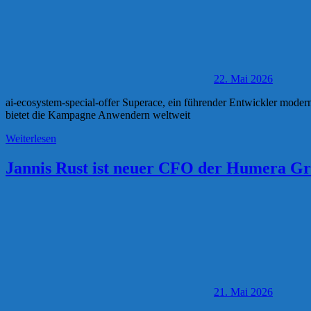
22. Mai 2026
ai-ecosystem-special-offer Superace, ein führender Entwickler modern
bietet die Kampagne Anwendern weltweit
Weiterlesen
Jannis Rust ist neuer CFO der Humera G
21. Mai 2026