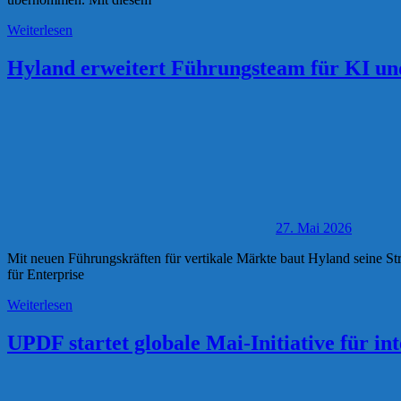
Weiterlesen
Hyland erweitert Führungsteam für KI un
27. Mai 2026
Mit neuen Führungskräften für vertikale Märkte baut Hyland seine Str
für Enterprise
Weiterlesen
UPDF startet globale Mai-Initiative für i