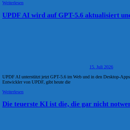
Weiterlesen
UPDF AI wird auf GPT-5.6 aktualisiert und
15. Juli 2026
UPDF AI unterstützt jetzt GPT-5.6 im Web und in den Desktop-Apps u
Entwickler von UPDF, gibt heute die
Weiterlesen
Die teuerste KI ist die, die gar nicht not