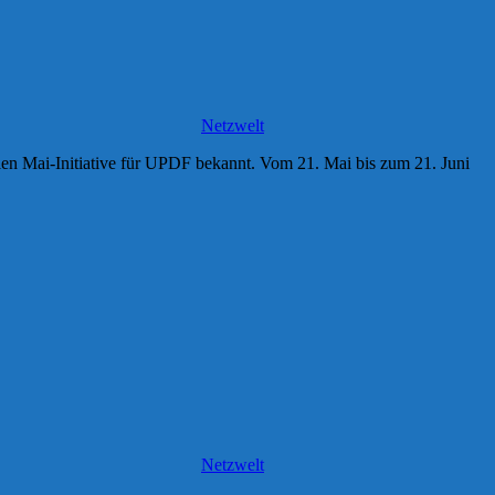
Netzwelt
balen Mai-Initiative für UPDF bekannt. Vom 21. Mai bis zum 21. Juni
Netzwelt