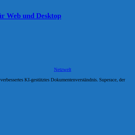
für Web und Desktop
Netzwelt
 verbessertes KI-gestütztes Dokumentenverständnis. Superace, der