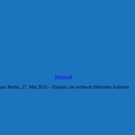
Netzwelt
 aus Berlin, 27. Mai 2026 – Hyland, ein weltweit führender Anbieter