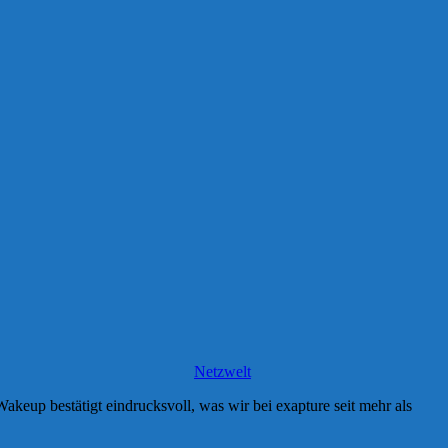
Netzwelt
up bestätigt eindrucksvoll, was wir bei exapture seit mehr als