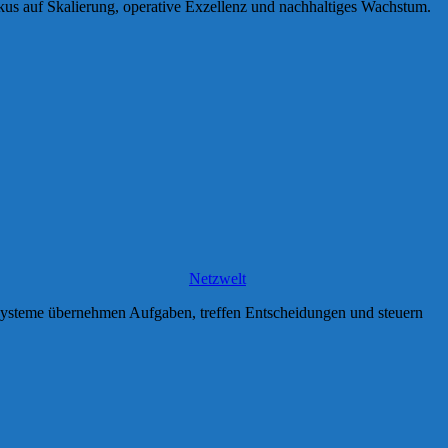
us auf Skalierung, operative Exzellenz und nachhaltiges Wachstum.
Netzwelt
 Systeme übernehmen Aufgaben, treffen Entscheidungen und steuern