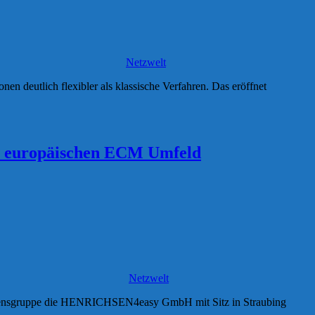
Netzwelt
n deutlich flexibler als klassische Verfahren. Das eröffnet
 europäischen ECM Umfeld
Netzwelt
nehmensgruppe die HENRICHSEN4easy GmbH mit Sitz in Straubing