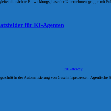
leitet die nächste Entwicklungsphase der Unternehmensgruppe mit Fok
tzfelder für KI-Agenten
PRGateway
ngsschritt in der Automatisierung von Geschäftsprozessen. Agentische