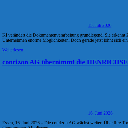
15. Juli 2026
KI verändert die Dokumentenverarbeitung grundlegend. Sie erkennt Zu
Unternehmen enorme Möglichkeiten. Doch gerade jetzt lohnt sich ein
Weiterlesen
conrizon AG übernimmt die HENRICHSEN
16. Juni 2026
Essen, 16. Juni 2026 – Die conrizon AG wächst weiter: Über ihre
übernommen. Mit diesem