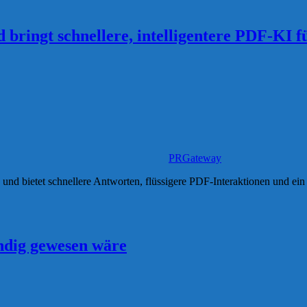
 bringt schnellere, intelligentere PDF-KI 
PRGateway
nd bietet schnellere Antworten, flüssigere PDF-Interaktionen und ein
wendig gewesen wäre