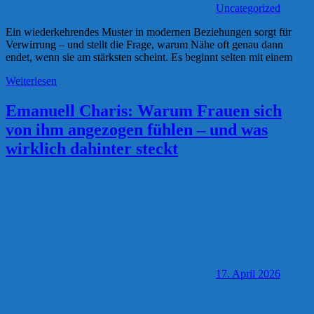
Uncategorized
Ein wiederkehrendes Muster in modernen Beziehungen sorgt für
Verwirrung – und stellt die Frage, warum Nähe oft genau dann
endet, wenn sie am stärksten scheint. Es beginnt selten mit einem
Weiterlesen
Emanuell Charis: Warum Frauen sich
von ihm angezogen fühlen – und was
wirklich dahinter steckt
17. April 2026