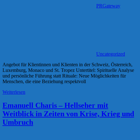
PRGateway
Uncategorized
Angebot für Klientinnen und Klienten in der Schweiz, Österreich,
Luxemburg, Monaco und St. Tropez Untertitel: Spirituelle Analyse
und persönliche Führung statt Rituale: Neue Möglichkeiten für
Menschen, die eine Beziehung respektvoll
Weiterlesen
Emanuell Charis – Hellseher mit
Weitblick in Zeiten von Krise, Krieg und
Umbruch