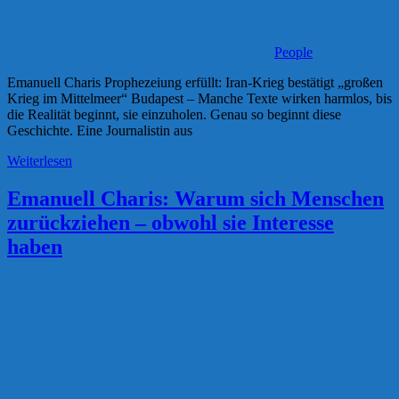
People
Emanuell Charis Prophezeiung erfüllt: Iran-Krieg bestätigt „großen
Krieg im Mittelmeer“ Budapest – Manche Texte wirken harmlos, bis
die Realität beginnt, sie einzuholen. Genau so beginnt diese
Geschichte. Eine Journalistin aus
Weiterlesen
Emanuell Charis: Warum sich Menschen
zurückziehen – obwohl sie Interesse
haben