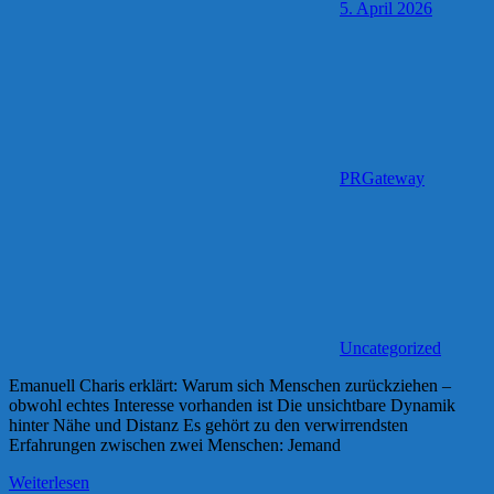
5. April 2026
PRGateway
Uncategorized
Emanuell Charis erklärt: Warum sich Menschen zurückziehen –
obwohl echtes Interesse vorhanden ist Die unsichtbare Dynamik
hinter Nähe und Distanz Es gehört zu den verwirrendsten
Erfahrungen zwischen zwei Menschen: Jemand
Weiterlesen