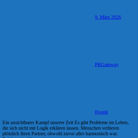
9. März 2026
PRGateway
People
Ein unsichtbarer Kampf unserer Zeit Es gibt Probleme im Leben,
die sich nicht mit Logik erklären lassen. Menschen verlieren
plötzlich ihren Partner, obwohl zuvor alles harmonisch war.