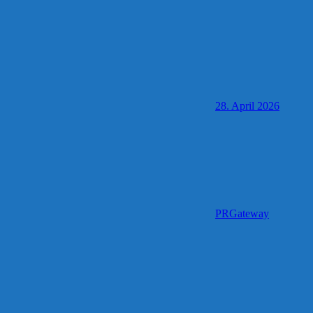
28. April 2026
PRGateway