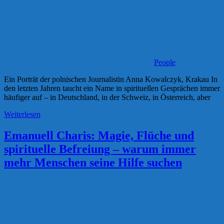
People
Ein Porträt der polnischen Journalistin Anna Kowalczyk, Krakau In
den letzten Jahren taucht ein Name in spirituellen Gesprächen immer
häufiger auf – in Deutschland, in der Schweiz, in Österreich, aber
Weiterlesen
Emanuell Charis: Magie, Flüche und
spirituelle Befreiung – warum immer
mehr Menschen seine Hilfe suchen