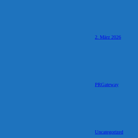
2. März 2026
PRGateway
Uncategorized