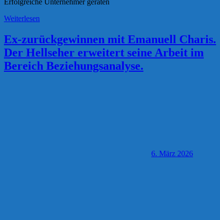
Erfolgreiche Unternehmer geraten
Weiterlesen
Ex-zurückgewinnen mit Emanuell Charis.
Der Hellseher erweitert seine Arbeit im
Bereich Beziehungsanalyse.
6. März 2026