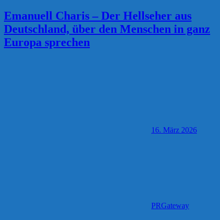
Emanuell Charis – Der Hellseher aus
Deutschland, über den Menschen in ganz
Europa sprechen
16. März 2026
PRGateway