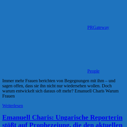
PRGateway
People
Immer mehr Frauen berichten von Begegnungen mit ihm – und
sagen offen, dass sie ihn nicht nur wiedersehen wollen. Doch
warum entwickelt sich daraus oft mehr? Emanuell Charis Warum
Frauen
Weiterlesen
Emanuell Charis: Ungarische Reporterin
stößt auf Prophezeiung, die den aktuellen