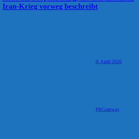
Iran-Krieg vorweg beschreibt
9. April 2026
PRGateway