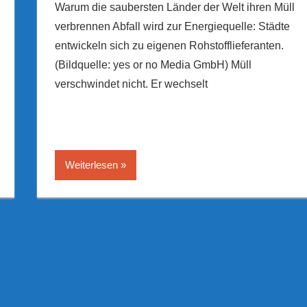
Warum die saubersten Länder der Welt ihren Müll
verbrennen Abfall wird zur Energiequelle: Städte
entwickeln sich zu eigenen Rohstofflieferanten.
(Bildquelle: yes or no Media GmbH) Müll
verschwindet nicht. Er wechselt
Weiterlesen