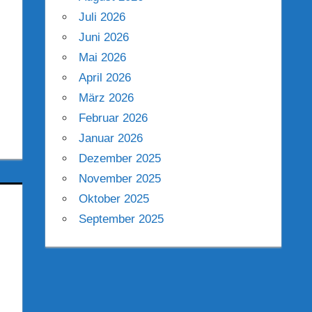
Juli 2026
Juni 2026
Mai 2026
April 2026
März 2026
Februar 2026
Januar 2026
Dezember 2025
November 2025
Oktober 2025
September 2025