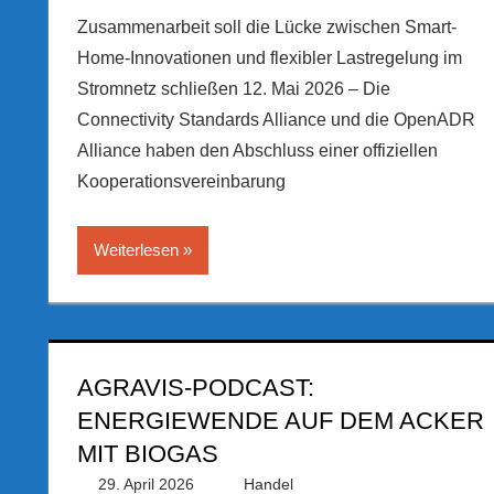
Zusammenarbeit soll die Lücke zwischen Smart-
Home-Innovationen und flexibler Lastregelung im
Stromnetz schließen 12. Mai 2026 – Die
Connectivity Standards Alliance und die OpenADR
Alliance haben den Abschluss einer offiziellen
Kooperationsvereinbarung
Weiterlesen
AGRAVIS-PODCAST:
ENERGIEWENDE AUF DEM ACKER
MIT BIOGAS
29. April 2026
PRGateway
Handel