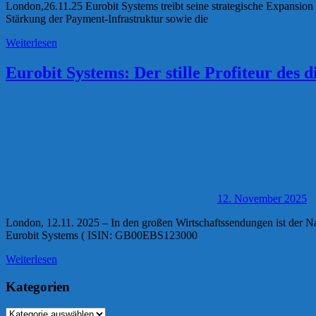
London,26.11.25 Eurobit Systems treibt seine strategische Expansion
Stärkung der Payment-Infrastruktur sowie die
Weiterlesen
Eurobit Systems: Der stille Profiteur des d
12. November 2025
London, 12.11. 2025 – In den großen Wirtschaftssendungen ist der 
Eurobit Systems ( ISIN: GB00EBS123000
Weiterlesen
Kategorien
Kategorien