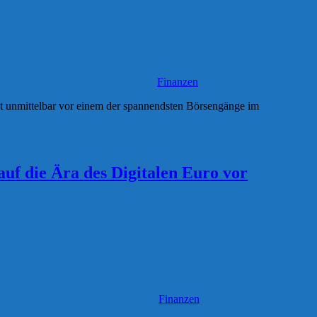
Finanzen
 unmittelbar vor einem der spannendsten Börsengänge im
uf die Ära des Digitalen Euro vor
Finanzen