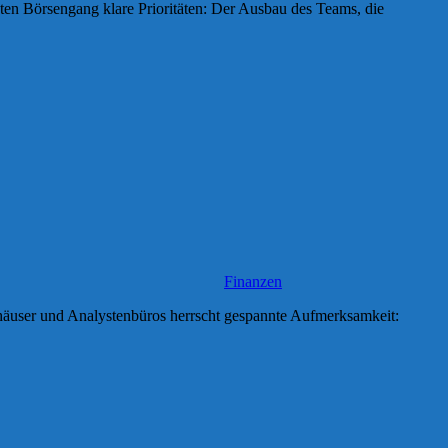
ten Börsengang klare Prioritäten: Der Ausbau des Teams, die
Finanzen
häuser und Analystenbüros herrscht gespannte Aufmerksamkeit: