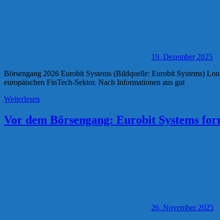
19. Dezember 2025
Börsengang 2026 Eurobit Systems (Bildquelle: Eurobit Systems) Lo
europäischen FinTech-Sektor. Nach Informationen aus gut
Weiterlesen
Vor dem Börsengang: Eurobit Systems form
26. November 2025