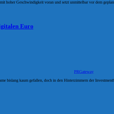
 mit hoher Geschwindigkeit voran und setzt unmittelbar vor dem geplan
igitalen Euro
PRGateway
Name bislang kaum gefallen, doch in den Hinterzimmern der Investment