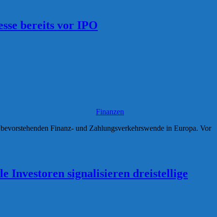
sse bereits vor IPO
Finanzen
der bevorstehenden Finanz- und Zahlungsverkehrswende in Europa. Vor
Investoren signalisieren dreistellige