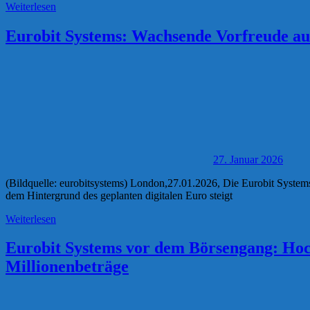
Weiterlesen
Eurobit Systems: Wachsende Vorfreude auf
27. Januar 2026
(Bildquelle: eurobitsystems) London,27.01.2026, Die Eurobit Systems
dem Hintergrund des geplanten digitalen Euro steigt
Weiterlesen
Eurobit Systems vor dem Börsengang: Hochs
Millionenbeträge