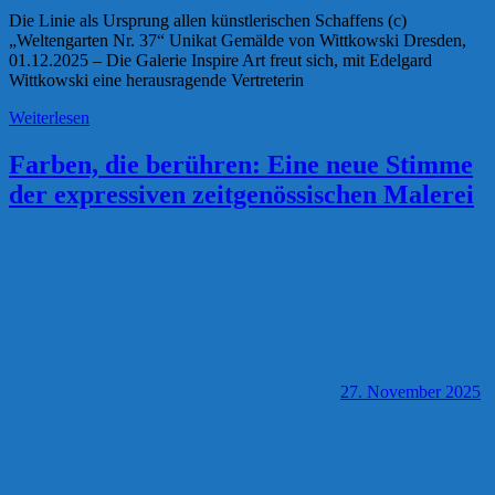
Die Linie als Ursprung allen künstlerischen Schaffens (c)
„Weltengarten Nr. 37“ Unikat Gemälde von Wittkowski Dresden,
01.12.2025 – Die Galerie Inspire Art freut sich, mit Edelgard
Wittkowski eine herausragende Vertreterin
Weiterlesen
Farben, die berühren: Eine neue Stimme
der expressiven zeitgenössischen Malerei
27. November 2025