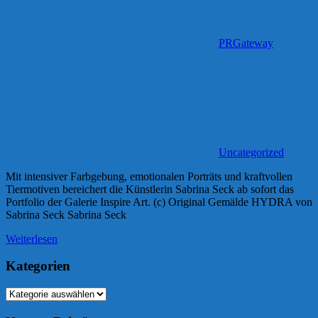
PRGateway
Uncategorized
Mit intensiver Farbgebung, emotionalen Porträts und kraftvollen
Tiermotiven bereichert die Künstlerin Sabrina Seck ab sofort das
Portfolio der Galerie Inspire Art. (c) Original Gemälde HYDRA von
Sabrina Seck Sabrina Seck
Weiterlesen
Kategorien
Kategorien