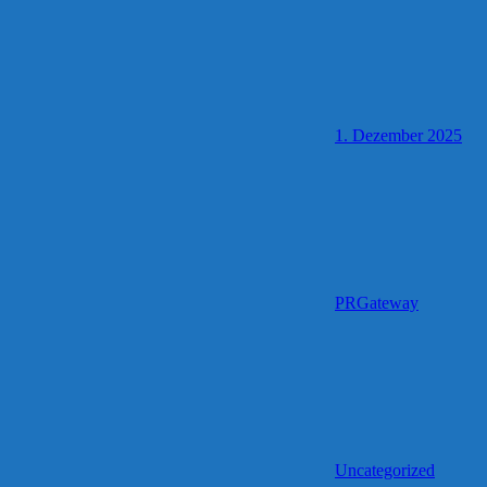
1. Dezember 2025
PRGateway
Uncategorized