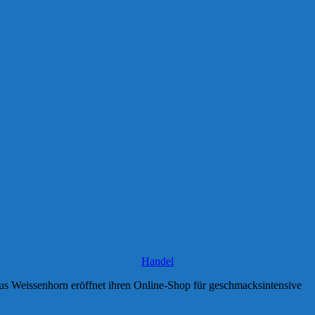
Handel
us Weissenhorn eröffnet ihren Online-Shop für geschmacksintensive