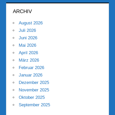
ARCHIV
August 2026
Juli 2026
Juni 2026
Mai 2026
April 2026
März 2026
Februar 2026
Januar 2026
Dezember 2025
November 2025
Oktober 2025
September 2025