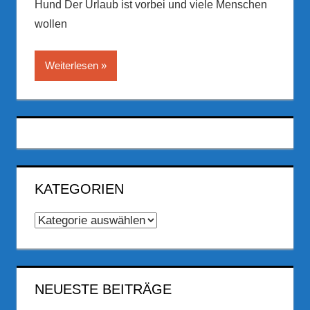
Hund Der Urlaub ist vorbei und viele Menschen
wollen
Weiterlesen
KATEGORIEN
Kategorien
NEUESTE BEITRÄGE