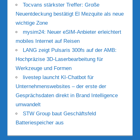
Tocvans stärkster Treffer: Große
Neuentdeckung bestätigt El Mezquite als neue
wichtige Zone
mysim24: Neuer eSIM-Anbieter erleichtert
mobiles Internet auf Reisen
LANG zeigt Pulsaris 300fs auf der AMB:
Hochpräzise 3D-Laserbearbeitung für
Werkzeuge und Formen
livestep launcht KI-Chatbot für
Unternehmenswebsites – der erste der
Gesprächsdaten direkt in Brand Intelligence
umwandelt
STW Group baut Geschäftsfeld
Batteriespeicher aus