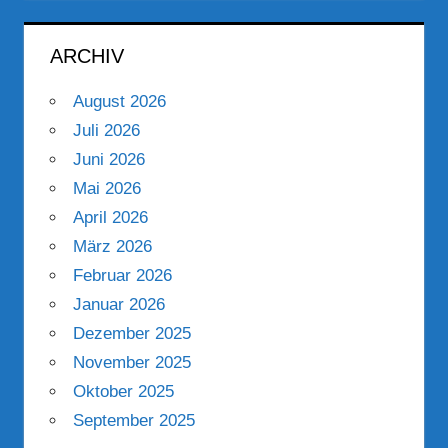
ARCHIV
August 2026
Juli 2026
Juni 2026
Mai 2026
April 2026
März 2026
Februar 2026
Januar 2026
Dezember 2025
November 2025
Oktober 2025
September 2025