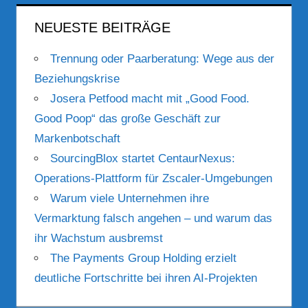
NEUESTE BEITRÄGE
Trennung oder Paarberatung: Wege aus der
Beziehungskrise
Josera Petfood macht mit „Good Food.
Good Poop“ das große Geschäft zur
Markenbotschaft
SourcingBlox startet CentaurNexus:
Operations-Plattform für Zscaler-Umgebungen
Warum viele Unternehmen ihre
Vermarktung falsch angehen – und warum das
ihr Wachstum ausbremst
The Payments Group Holding erzielt
deutliche Fortschritte bei ihren AI-Projekten