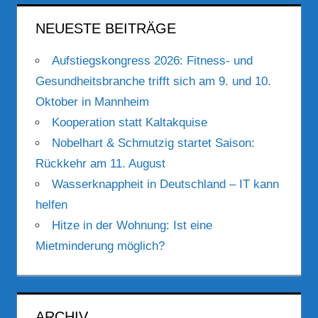
NEUESTE BEITRÄGE
Aufstiegskongress 2026: Fitness- und
Gesundheitsbranche trifft sich am 9. und 10.
Oktober in Mannheim
Kooperation statt Kaltakquise
Nobelhart & Schmutzig startet Saison:
Rückkehr am 11. August
Wasserknappheit in Deutschland – IT kann
helfen
Hitze in der Wohnung: Ist eine
Mietminderung möglich?
ARCHIV