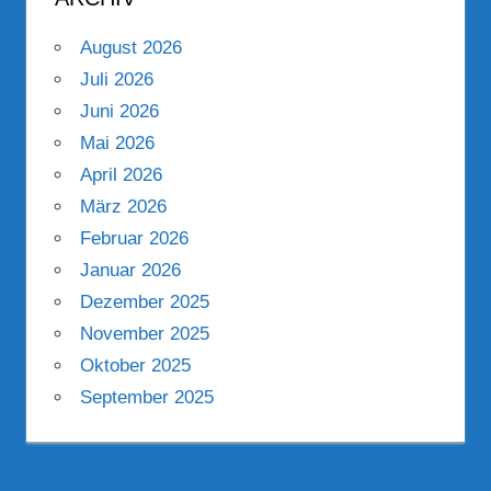
August 2026
Juli 2026
Juni 2026
Mai 2026
April 2026
März 2026
Februar 2026
Januar 2026
Dezember 2025
November 2025
Oktober 2025
September 2025