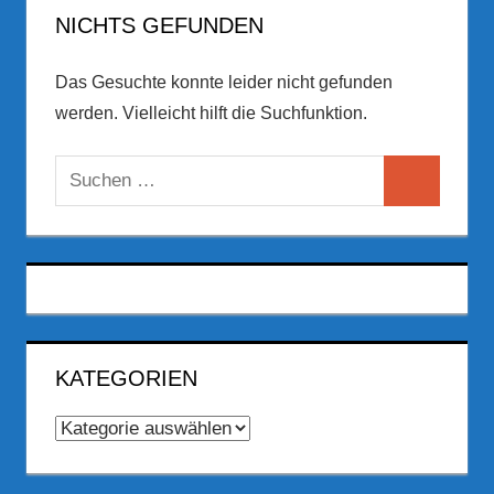
NICHTS GEFUNDEN
Das Gesuchte konnte leider nicht gefunden
werden. Vielleicht hilft die Suchfunktion.
Suchen
Suchen
nach:
KATEGORIEN
Kategorien