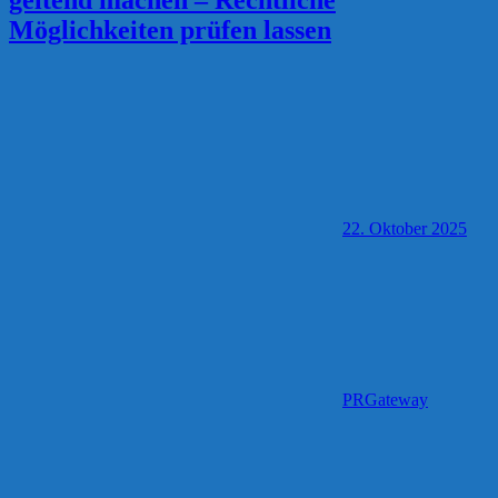
Möglichkeiten prüfen lassen
22. Oktober 2025
PRGateway