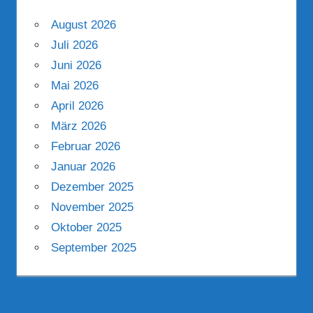
August 2026
Juli 2026
Juni 2026
Mai 2026
April 2026
März 2026
Februar 2026
Januar 2026
Dezember 2025
November 2025
Oktober 2025
September 2025