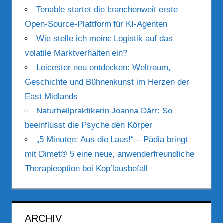
Tenable startet die branchenweit erste
Open-Source-Plattform für KI-Agenten
Wie stelle ich meine Logistik auf das
volatile Marktverhalten ein?
Leicester neu entdecken: Weltraum,
Geschichte und Bühnenkunst im Herzen der
East Midlands
Naturheilpraktikerin Joanna Därr: So
beeinflusst die Psyche den Körper
„5 Minuten: Aus die Laus!“ – Pädia bringt
mit Dimet® 5 eine neue, anwenderfreundliche
Therapieoption bei Kopflausbefall
ARCHIV