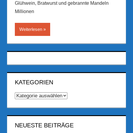
Glühwein, Bratwurst und gebrannte Mandeln
Millionen
Weiterlesen
KATEGORIEN
Kategorien
NEUESTE BEITRÄGE