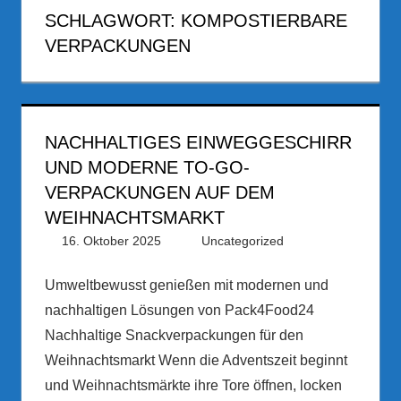
SCHLAGWORT:
KOMPOSTIERBARE
VERPACKUNGEN
NACHHALTIGES EINWEGGESCHIRR
UND MODERNE TO-GO-
VERPACKUNGEN AUF DEM
WEIHNACHTSMARKT
16. Oktober 2025
PRGateway
Uncategorized
Umweltbewusst genießen mit modernen und
nachhaltigen Lösungen von Pack4Food24
Nachhaltige Snackverpackungen für den
Weihnachtsmarkt Wenn die Adventszeit beginnt
und Weihnachtsmärkte ihre Tore öffnen, locken