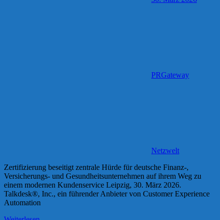
PRGateway
Netzwelt
Zertifizierung beseitigt zentrale Hürde für deutsche Finanz-,
Versicherungs- und Gesundheitsunternehmen auf ihrem Weg zu
einem modernen Kundenservice Leipzig, 30. März 2026.
Talkdesk®, Inc., ein führender Anbieter von Customer Experience
Automation
Weiterlesen