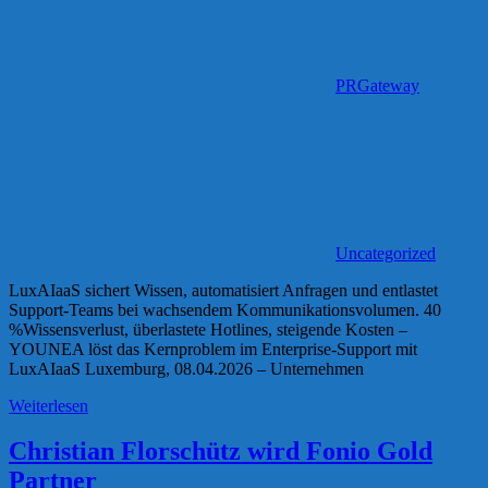
PRGateway
Uncategorized
LuxAIaaS sichert Wissen, automatisiert Anfragen und entlastet
Support-Teams bei wachsendem Kommunikationsvolumen. 40
%Wissensverlust, überlastete Hotlines, steigende Kosten –
YOUNEA löst das Kernproblem im Enterprise-Support mit
LuxAIaaS Luxemburg, 08.04.2026 – Unternehmen
Weiterlesen
Christian Florschütz wird Fonio Gold
Partner