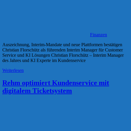
Finanzen
Auszeichnung, Interim-Mandate und neue Plattformen bestätigen
Christian Florschütz als führenden Interim Manager für Customer
Service und KI Lösungen Christian Florschütz – Interim Manager
des Jahres und KI Experte im Kundenservice
Weiterlesen
Rehm optimiert Kundenservice mit
digitalem Ticketsystem