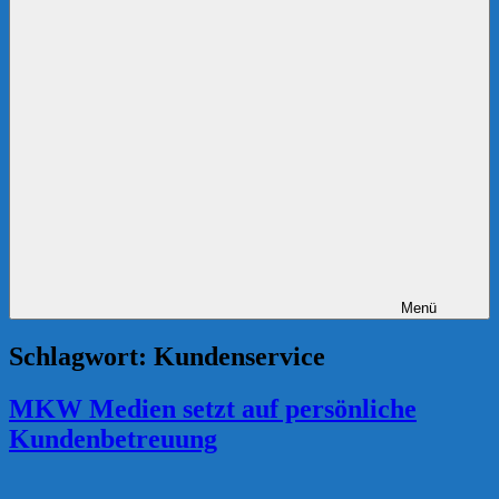
Menü
Schlagwort:
Kundenservice
MKW Medien setzt auf persönliche
Kundenbetreuung