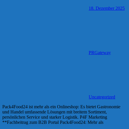
18. Dezember 2025
PRGateway
Uncategorized
Pack4Food24 ist mehr als ein Onlineshop: Es bietet Gastronomie
und Handel umfassende Lösungen mit breitem Sortiment,
persönlichen Service und starker Logistik. P4F Marketing
**Fachbeitrag zum B2B Portal Pack4Food24: Mehr als