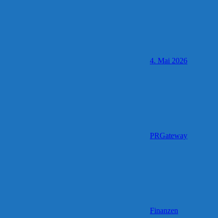
4. Mai 2026
PRGateway
Finanzen