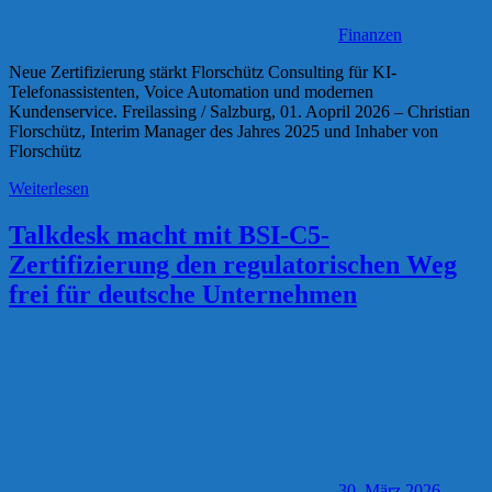
Finanzen
Neue Zertifizierung stärkt Florschütz Consulting für KI-
Telefonassistenten, Voice Automation und modernen
Kundenservice. Freilassing / Salzburg, 01. Aopril 2026 – Christian
Florschütz, Interim Manager des Jahres 2025 und Inhaber von
Florschütz
Weiterlesen
Talkdesk macht mit BSI-C5-
Zertifizierung den regulatorischen Weg
frei für deutsche Unternehmen
30. März 2026