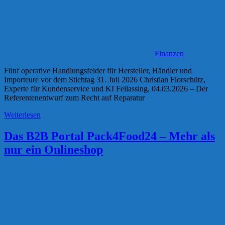
Finanzen
Fünf operative Handlungsfelder für Hersteller, Händler und
Importeure vor dem Stichtag 31. Juli 2026 Christian Florschütz,
Experte für Kundenservice und KI Feilassing, 04.03.2026 – Der
Referentenentwurf zum Recht auf Reparatur
Weiterlesen
Das B2B Portal Pack4Food24 – Mehr als
nur ein Onlineshop