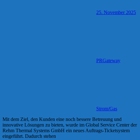
25. November 2025
PRGateway
Strom/Gas
Mit dem Ziel, den Kunden eine noch bessere Betreuung und
innovative Lösungen zu bieten, wurde im Global Service Center der
Rehm Thermal Systems GmbH ein neues Auftrags-Ticketsystem
eingeführt. Dadurch stehen