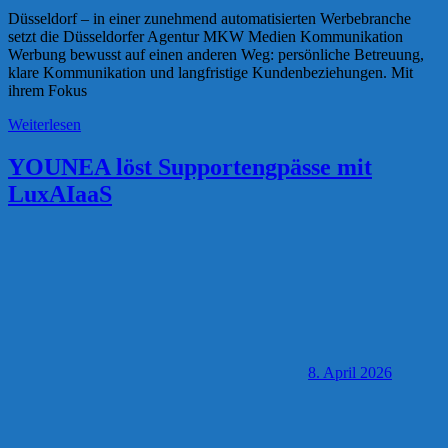
Düsseldorf – in einer zunehmend automatisierten Werbebranche
setzt die Düsseldorfer Agentur MKW Medien Kommunikation
Werbung bewusst auf einen anderen Weg: persönliche Betreuung,
klare Kommunikation und langfristige Kundenbeziehungen. Mit
ihrem Fokus
Weiterlesen
YOUNEA löst Supportengpässe mit
LuxAIaaS
8. April 2026