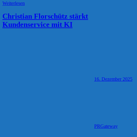
Weiterlesen
Christian Florschütz stärkt
Kundenservice mit KI
16. Dezember 2025
PRGateway