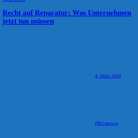
Recht auf Reparatur: Was Unternehmen
jetzt tun müssen
4. März 2026
PRGateway