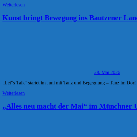
Weiterlesen
Kunst bringt Bewegung ins Bautzener Lan
28. Mai 2026
„Let“s Talk“ startet im Juni mit Tanz und Begegnung – Tanz im Dorf st
Weiterlesen
„Alles neu macht der Mai“ im Münchner U