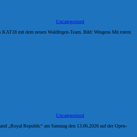
Uncategorized
aus KAT18 mit dem neuen Waldfegen-Team. Bild: Wingens Mit rotem
Uncategorized
 Band „Royal Republic“ am Samstag den 13.06.2026 auf der Open-