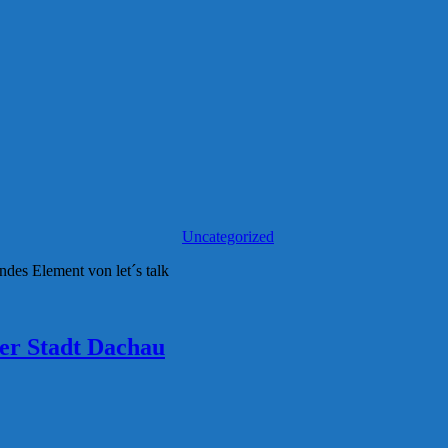
Uncategorized
ndes Element von let´s talk
er Stadt Dachau