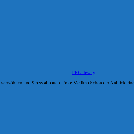
PRGateway
st verwöhnen und Stress abbauen. Foto: Medima Schon der Anblick ei