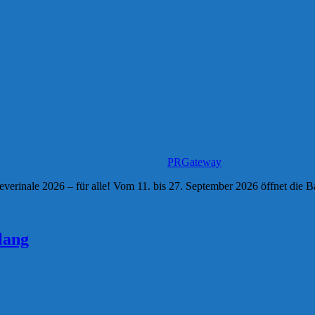
PRGateway
everinale 2026 – für alle! Vom 11. bis 27. September 2026 öffnet die Ba
lang