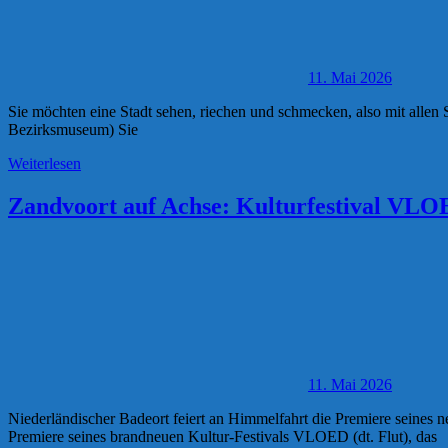
11. Mai 2026
Sie möchten eine Stadt sehen, riechen und schmecken, also mit all
Bezirksmuseum) Sie
Weiterlesen
Zandvoort auf Achse: Kulturfestival VLO
11. Mai 2026
Niederländischer Badeort feiert an Himmelfahrt die Premiere seines
Premiere seines brandneuen Kultur-Festivals VLOED (dt. Flut), das