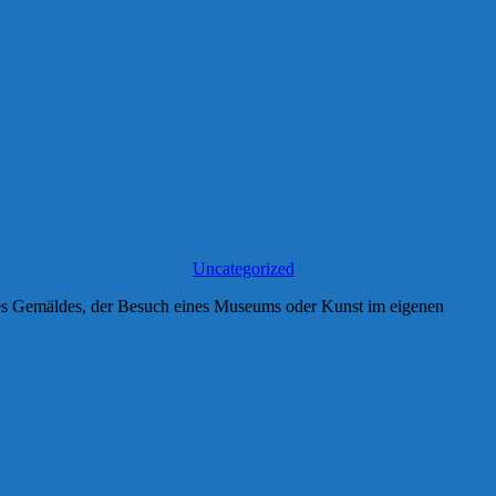
Uncategorized
nes Gemäldes, der Besuch eines Museums oder Kunst im eigenen