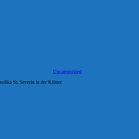
Uncategorized
silika St. Severin in der Kölner