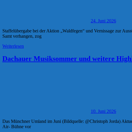
24. Juni 2026
Staffelübergabe bei der Aktion „Waldfegen“ und Vernissage zur Au
Samt verhangen, zog
Weiterlesen
Dachauer Musiksommer und weitere Highli
10. Juni 2026
Das Münchner Umland im Juni (Bildquelle: @Christoph Jorda) Aktue
Air- Bühne vor