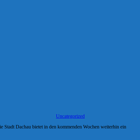
Uncategorized
ie Stadt Dachau bietet in den kommenden Wochen weiterhin ein