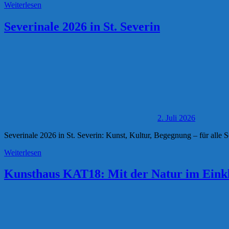
Weiterlesen
Severinale 2026 in St. Severin
2. Juli 2026
Severinale 2026 in St. Severin: Kunst, Kultur, Begegnung – für alle S
Weiterlesen
Kunsthaus KAT18: Mit der Natur im Eink