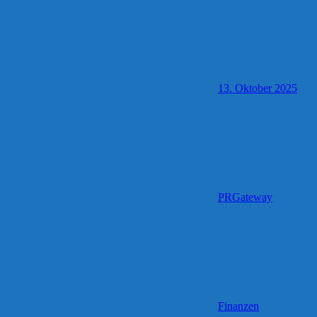
13. Oktober 2025
PRGateway
Finanzen