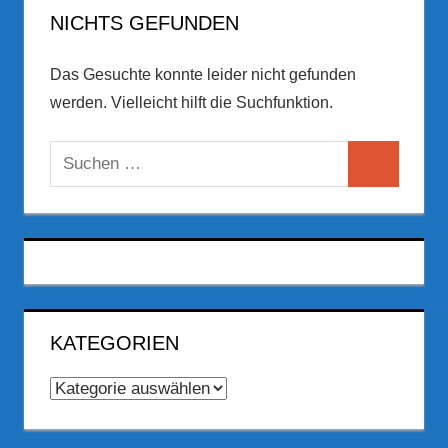
NICHTS GEFUNDEN
Das Gesuchte konnte leider nicht gefunden
werden. Vielleicht hilft die Suchfunktion.
Suchen
Suchen
nach:
KATEGORIEN
Kategorien