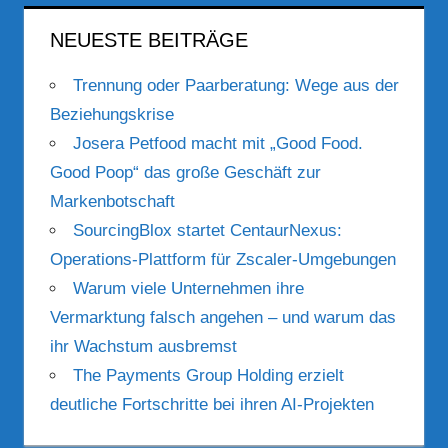
NEUESTE BEITRÄGE
Trennung oder Paarberatung: Wege aus der
Beziehungskrise
Josera Petfood macht mit „Good Food.
Good Poop“ das große Geschäft zur
Markenbotschaft
SourcingBlox startet CentaurNexus:
Operations-Plattform für Zscaler-Umgebungen
Warum viele Unternehmen ihre
Vermarktung falsch angehen – und warum das
ihr Wachstum ausbremst
The Payments Group Holding erzielt
deutliche Fortschritte bei ihren AI-Projekten