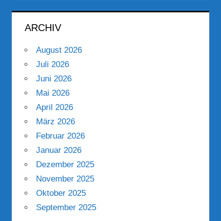
ARCHIV
August 2026
Juli 2026
Juni 2026
Mai 2026
April 2026
März 2026
Februar 2026
Januar 2026
Dezember 2025
November 2025
Oktober 2025
September 2025