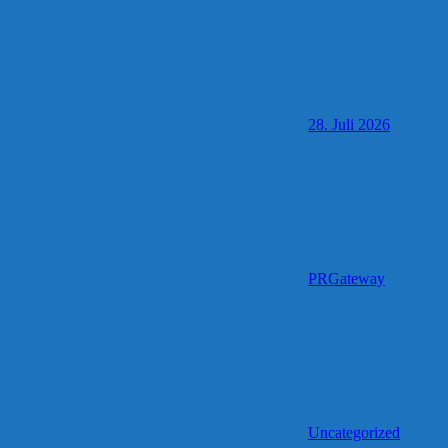
28. Juli 2026
PRGateway
Uncategorized