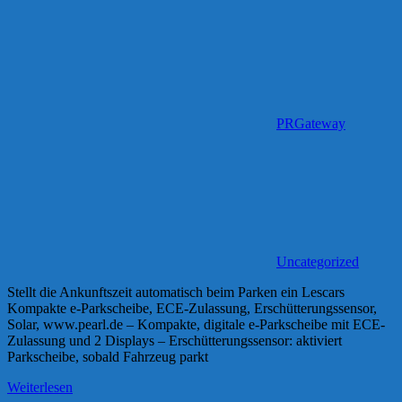
PRGateway
Uncategorized
Stellt die Ankunftszeit automatisch beim Parken ein Lescars
Kompakte e-Parkscheibe, ECE-Zulassung, Erschütterungssensor,
Solar, www.pearl.de – Kompakte, digitale e-Parkscheibe mit ECE-
Zulassung und 2 Displays – Erschütterungssensor: aktiviert
Parkscheibe, sobald Fahrzeug parkt
Weiterlesen