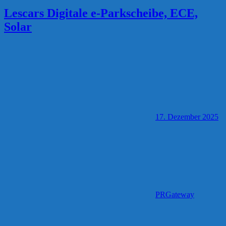
Lescars Digitale e-Parkscheibe, ECE,
Solar
17. Dezember 2025
PRGateway