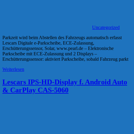
Uncategorized
Parkzeit wird beim Abstellen des Fahrzeugs automatisch erfasst
Lescars Digitale e-Parkscheibe, ECE-Zulassung,
Erschütterungssensor, Solar, www.pearl.de – Elektronische
Parkscheibe mit ECE-Zulassung und 2 Displays –
Erschütterungssensor: aktiviert Parkscheibe, sobald Fahrzeug parkt
Weiterlesen
Lescars IPS-HD-Display f. Android Auto
& CarPlay CAS-5060