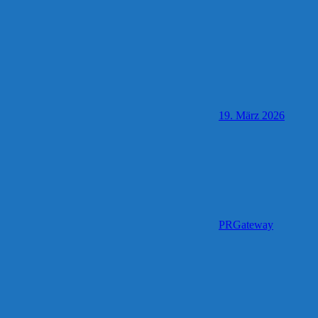
19. März 2026
PRGateway