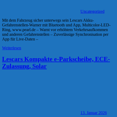
Uncategorized
Mit dem Fahrzeug sicher unterwegs sein Lescars Akku-
Gefahrenstellen-Warner mit Bluetooth und App, Multicolor-LED-
Ring, www.pearl.de – Warnt vor erhöhtem Verkehrsaufkommen
und anderen Gefahrenstellen – Zuverlässige Synchronisation per
App für Live-Daten –
Weiterlesen
Lescars Kompakte e-Parkscheibe, ECE-
Zulassung, Solar
13. Januar 2026