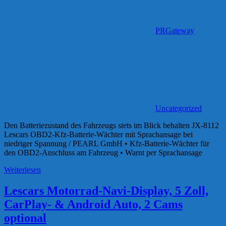
PRGateway
Uncategorized
Den Batteriezustand des Fahrzeugs stets im Blick behalten JX-8112
Lescars OBD2-Kfz-Batterie-Wächter mit Sprachansage bei
niedriger Spannung / PEARL GmbH • Kfz-Batterie-Wächter für
den OBD2-Anschluss am Fahrzeug • Warnt per Sprachansage
Weiterlesen
Lescars Motorrad-Navi-Display, 5 Zoll,
CarPlay- & Android Auto, 2 Cams
optional