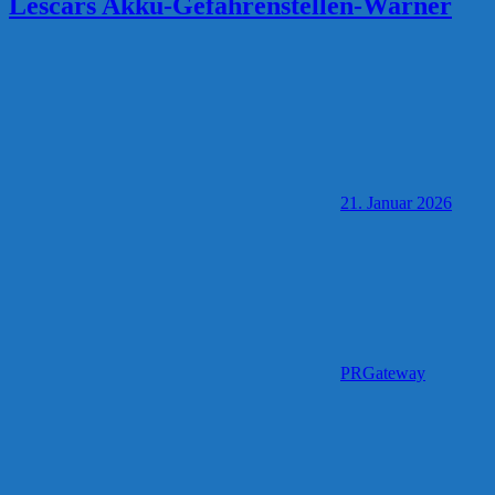
Lescars Akku-Gefahrenstellen-Warner
21. Januar 2026
PRGateway