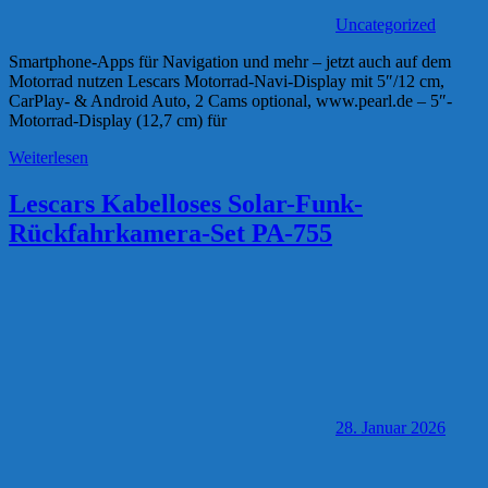
Uncategorized
Smartphone-Apps für Navigation und mehr – jetzt auch auf dem
Motorrad nutzen Lescars Motorrad-Navi-Display mit 5″/12 cm,
CarPlay- & Android Auto, 2 Cams optional, www.pearl.de – 5″-
Motorrad-Display (12,7 cm) für
Weiterlesen
Lescars Kabelloses Solar-Funk-
Rückfahrkamera-Set PA-755
28. Januar 2026