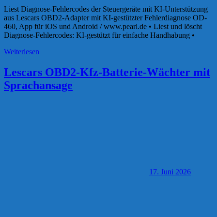
Liest Diagnose-Fehlercodes der Steuergeräte mit KI-Unterstützung
aus Lescars OBD2-Adapter mit KI-gestützter Fehlerdiagnose OD-
460, App für iOS und Android / www.pearl.de • Liest und löscht
Diagnose-Fehlercodes: KI-gestützt für einfache Handhabung •
Weiterlesen
Lescars OBD2-Kfz-Batterie-Wächter mit
Sprachansage
17. Juni 2026