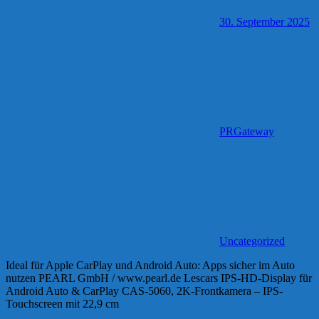
30. September 2025
PRGateway
Uncategorized
Ideal für Apple CarPlay und Android Auto: Apps sicher im Auto
nutzen PEARL GmbH / www.pearl.de Lescars IPS-HD-Display für
Android Auto & CarPlay CAS-5060, 2K-Frontkamera – IPS-
Touchscreen mit 22,9 cm