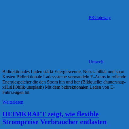
PRGateway
Umwelt
Bidirektionales Laden stärkt Energiewende, Netzstabilität und spart
Kosten Bidirektionale Ladesysteme verwandeln E-Autos in rollende
Energiespeicher die den Strom hin und her (Bildquelle: chuttersnap-
xJLsHl0hIik-unsplash) Mit dem bidirektionalen Laden von E-
Fahrzeugen tut
Weiterlesen
HEIMKRAFT zeigt, wie flexible
Strompreise Verbraucher entlasten