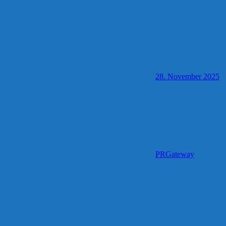
28. November 2025
PRGateway