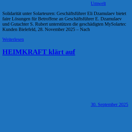
Umwelt
Solidarität unter Solarteuren: Geschäftsführer Eli Dzamulaev bietet
faire Lösungen für Betroffene an Geschäftsführer E. Dzamulaev
und Gutachter S. Rubert unterstützen die geschädigten MySolartec
Kunden Bielefeld, 28. November 2025 – Nach
Weiterlesen
HEIMKRAFT klärt auf
30. September 2025