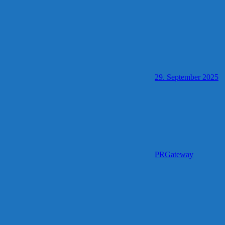
29. September 2025
PRGateway