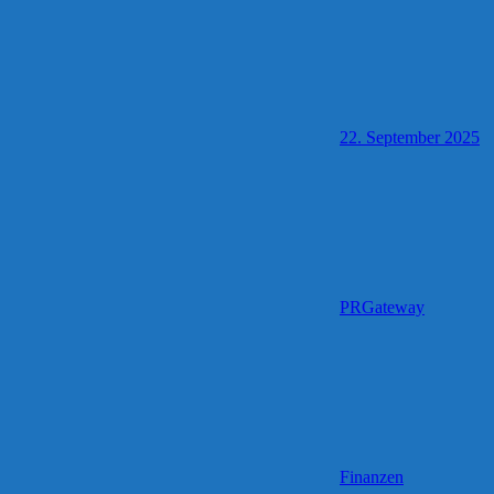
22. September 2025
PRGateway
Finanzen