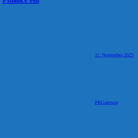
11. November 2025
PRGateway