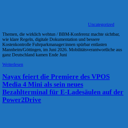
Uncategorized
Themen, die wirklich wehtun / BBM-Konferenz machte sichtbar,
wie klare Regeln, digitale Dokumentation und bessere
Kostenkontrolle Fuhrparkmanager:innen spürbar entlasten
Mannheim/Göttingen, im Juni 2026. Mobilitätsverantwortliche aus
ganz Deutschland kamen Ende Juni
Weiterlesen
Nayax feiert die Premiere des VPOS
Media 4 Mini als sein neues
Bezahlterminal für E-Ladesäulen auf der
Power2Drive