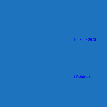
16. März 2026
PRGateway