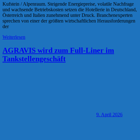
Kufstein / Alpenraum. Steigende Energiepreise, volatile Nachfrage
und wachsende Betriebskosten setzen die Hotellerie in Deutschland,
Österreich und Italien zunehmend unter Druck. Branchenexperten
sprechen von einer der größten wirtschaftlichen Herausforderungen
der
Weiterlesen
AGRAVIS wird zum Full-Liner im
Tankstellengeschäft
9. April 2026