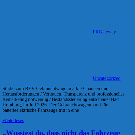
PRGateway
Uncategorized
Studie zum BEV-Gebrauchtwagenmarkt / Chancen und
Herausforderungen / Vertrauen, Transparenz und professionelles
Remarketing notwendig / Bestandssteuerung entscheidet Bad
Homburg, im Juli 2026. Der Gebrauchtwagenmarkt für
batterieelektrische Fahrzeuge tritt in eine
Weiterlesen
„Wusstest du, dass nicht das Fahrzeug