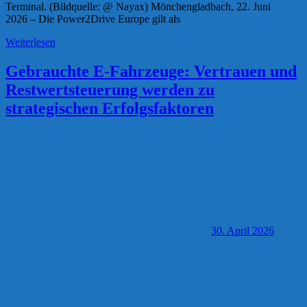
Terminal. (Bildquelle: @ Nayax) Mönchengladbach, 22. Juni
2026 – Die Power2Drive Europe gilt als
Weiterlesen
Gebrauchte E-Fahrzeuge: Vertrauen und
Restwertsteuerung werden zu
strategischen Erfolgsfaktoren
30. April 2026