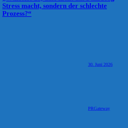
Stress macht, sondern der schlechte
Prozess?“
30. Juni 2026
PRGateway