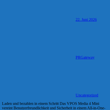
22. Juni 2026
PRGateway
Uncategorized
Laden und bezahlen in einem Schritt Das VPOS Media 4 Mini
vereint Benutzerfreundlichkeit und Sicherheit in einem All-in-One-