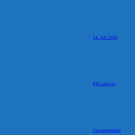
14. Juli 2026
PRGateway
Uncategorized