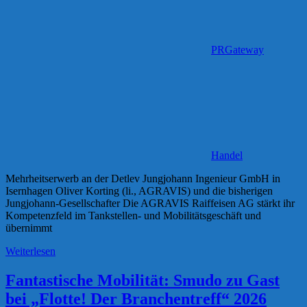
PRGateway
Handel
Mehrheitserwerb an der Detlev Jungjohann Ingenieur GmbH in
Isernhagen Oliver Korting (li., AGRAVIS) und die bisherigen
Jungjohann-Gesellschafter Die AGRAVIS Raiffeisen AG stärkt ihr
Kompetenzfeld im Tankstellen- und Mobilitätsgeschäft und
übernimmt
Weiterlesen
Fantastische Mobilität: Smudo zu Gast
bei „Flotte! Der Branchentreff“ 2026