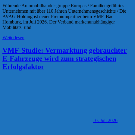
Führende Automobilhandelsgruppe Europas / Familiengeführtes
Unternehmen mit über 110 Jahren Unternehmensgeschichte / Die
AVAG Holding ist neuer Premiumpartner beim VMF. Bad
Homburg, im Juli 2026. Der Verband markenunabhängiger
Mobilitäts- und
Weiterlesen
VMF-Studie: Vermarktung gebrauchter
E-Fahrzeuge wird zum strategischen
Erfolgsfaktor
10. Juli 2026