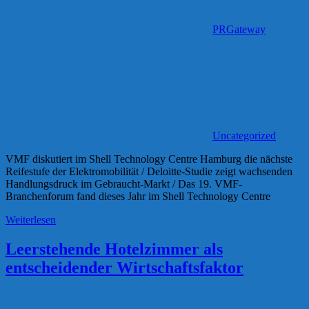
PRGateway
Uncategorized
VMF diskutiert im Shell Technology Centre Hamburg die nächste
Reifestufe der Elektromobilität / Deloitte-Studie zeigt wachsenden
Handlungsdruck im Gebraucht-Markt / Das 19. VMF-
Branchenforum fand dieses Jahr im Shell Technology Centre
Weiterlesen
Leerstehende Hotelzimmer als
entscheidender Wirtschaftsfaktor