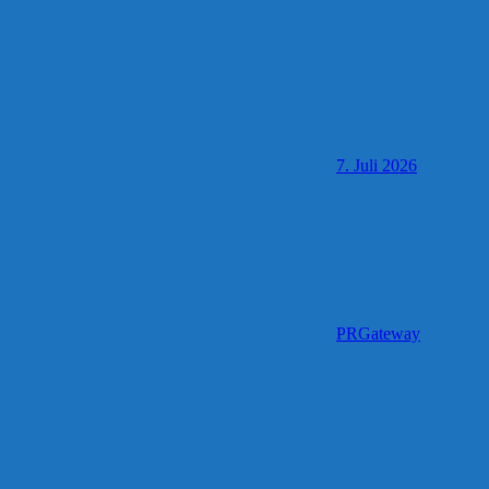
7. Juli 2026
PRGateway