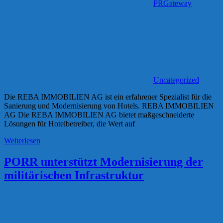
PRGateway
Uncategorized
Die REBA IMMOBILIEN AG ist ein erfahrener Spezialist für die
Sanierung und Modernisierung von Hotels. REBA IMMOBILIEN
AG Die REBA IMMOBILIEN AG bietet maßgeschneiderte
Lösungen für Hotelbetreiber, die Wert auf
Weiterlesen
PORR unterstützt Modernisierung der
militärischen Infrastruktur