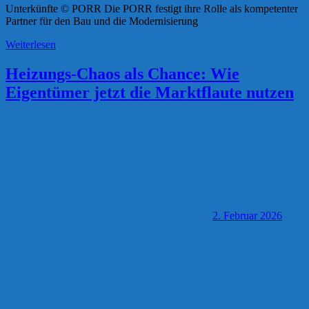
Unterkünfte © PORR Die PORR festigt ihre Rolle als kompetenter
Partner für den Bau und die Modernisierung
Weiterlesen
Heizungs-Chaos als Chance: Wie
Eigentümer jetzt die Marktflaute nutzen
2. Februar 2026