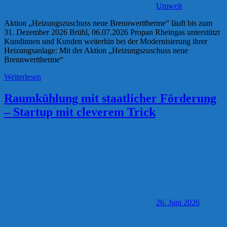
Umwelt
Aktion „Heizungszuschuss neue Brennwerttherme“ läuft bis zum
31. Dezember 2026 Brühl, 06.07.2026 Propan Rheingas unterstützt
Kundinnen und Kunden weiterhin bei der Modernisierung ihrer
Heizungsanlage: Mit der Aktion „Heizungszuschuss neue
Brennwerttherme“
Weiterlesen
Raumkühlung mit staatlicher Förderung
– Startup mit cleverem Trick
26. Juni 2026