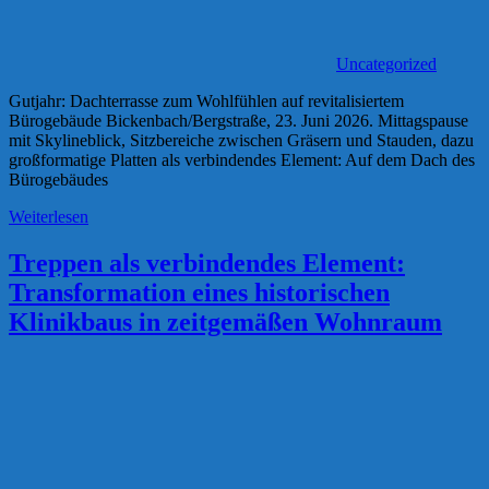
Uncategorized
Gutjahr: Dachterrasse zum Wohlfühlen auf revitalisiertem
Bürogebäude Bickenbach/Bergstraße, 23. Juni 2026. Mittagspause
mit Skylineblick, Sitzbereiche zwischen Gräsern und Stauden, dazu
großformatige Platten als verbindendes Element: Auf dem Dach des
Bürogebäudes
Weiterlesen
Treppen als verbindendes Element:
Transformation eines historischen
Klinikbaus in zeitgemäßen Wohnraum