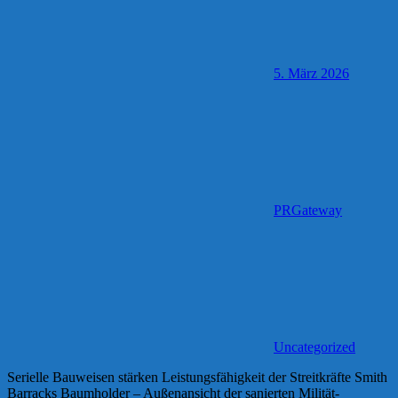
5. März 2026
PRGateway
Uncategorized
Serielle Bauweisen stärken Leistungsfähigkeit der Streitkräfte Smith
Barracks Baumholder – Außenansicht der sanierten Milität-