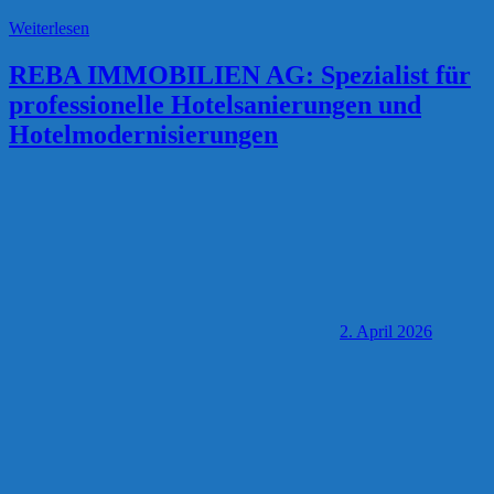
Weiterlesen
REBA IMMOBILIEN AG: Spezialist für
professionelle Hotelsanierungen und
Hotelmodernisierungen
2. April 2026