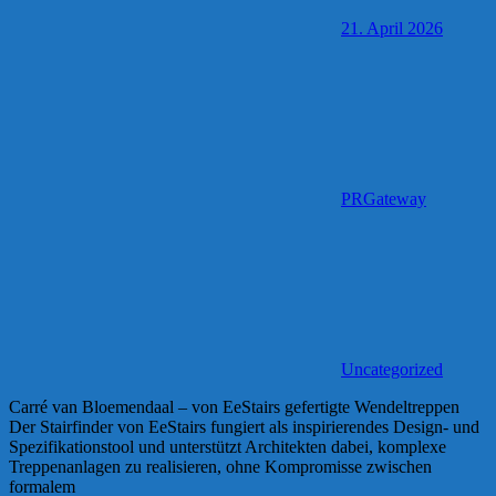
21. April 2026
PRGateway
Uncategorized
Carré van Bloemendaal – von EeStairs gefertigte Wendeltreppen
Der Stairfinder von EeStairs fungiert als inspirierendes Design- und
Spezifikationstool und unterstützt Architekten dabei, komplexe
Treppenanlagen zu realisieren, ohne Kompromisse zwischen
formalem