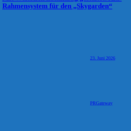
Rahmensystem für den „Skygarden“
23. Juni 2026
PRGateway