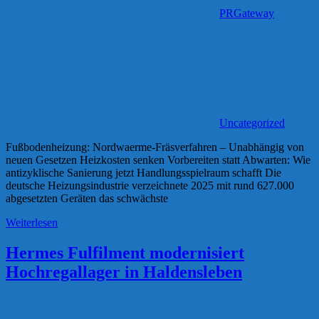
PRGateway
Uncategorized
Fußbodenheizung: Nordwaerme-Fräsverfahren – Unabhängig von
neuen Gesetzen Heizkosten senken Vorbereiten statt Abwarten: Wie
antizyklische Sanierung jetzt Handlungsspielraum schafft Die
deutsche Heizungsindustrie verzeichnete 2025 mit rund 627.000
abgesetzten Geräten das schwächste
Weiterlesen
Hermes Fulfilment modernisiert
Hochregallager in Haldensleben