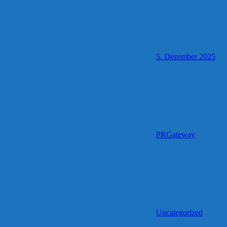
5. Dezember 2025
PRGateway
Uncategorized