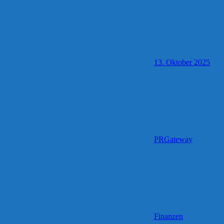
13. Oktober 2025
PRGateway
Finanzen