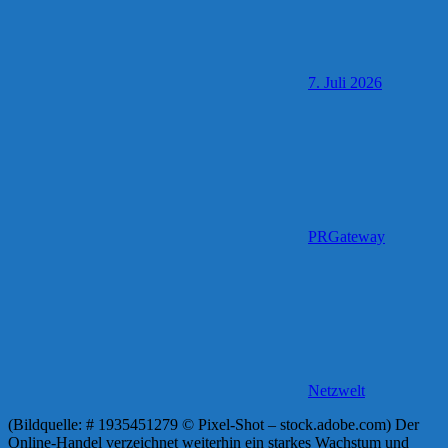
7. Juli 2026
PRGateway
Netzwelt
(Bildquelle: # 1935451279 © Pixel-Shot – stock.adobe.com) Der
Online-Handel verzeichnet weiterhin ein starkes Wachstum und