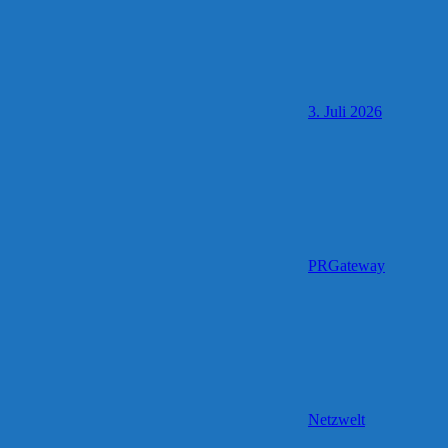
3. Juli 2026
PRGateway
Netzwelt