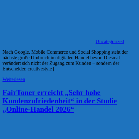
Uncategorized
Nach Google, Mobile Commerce und Social Shopping steht der
nächste große Umbruch im digitalen Handel bevor. Diesmal
verändert sich nicht der Zugang zum Kunden – sondern der
Entscheider. creativestyle |
Weiterlesen
FairToner erreicht „Sehr hohe
Kundenzufriedenheit“ in der Studie
„Online-Handel 2026“