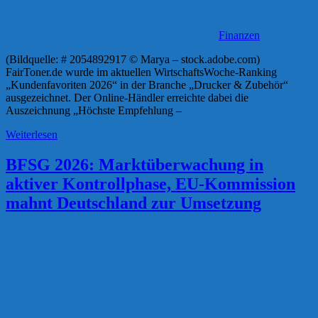
Finanzen
(Bildquelle: # 2054892917 © Marya – stock.adobe.com)
FairToner.de wurde im aktuellen WirtschaftsWoche-Ranking
„Kundenfavoriten 2026“ in der Branche „Drucker & Zubehör“
ausgezeichnet. Der Online-Händler erreichte dabei die
Auszeichnung „Höchste Empfehlung –
Weiterlesen
BFSG 2026: Marktüberwachung in
aktiver Kontrollphase, EU-Kommission
mahnt Deutschland zur Umsetzung