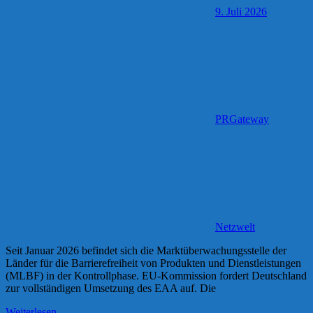
9. Juli 2026
PRGateway
Netzwelt
Seit Januar 2026 befindet sich die Marktüberwachungsstelle der
Länder für die Barrierefreiheit von Produkten und Dienstleistungen
(MLBF) in der Kontrollphase. EU-Kommission fordert Deutschland
zur vollständigen Umsetzung des EAA auf. Die
Weiterlesen