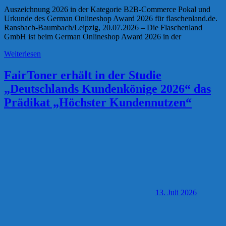
Auszeichnung 2026 in der Kategorie B2B-Commerce Pokal und
Urkunde des German Onlineshop Award 2026 für flaschenland.de.
Ransbach-Baumbach/Leipzig, 20.07.2026 – Die Flaschenland
GmbH ist beim German Onlineshop Award 2026 in der
Weiterlesen
FairToner erhält in der Studie
„Deutschlands Kundenkönige 2026“ das
Prädikat „Höchster Kundennutzen“
13. Juli 2026