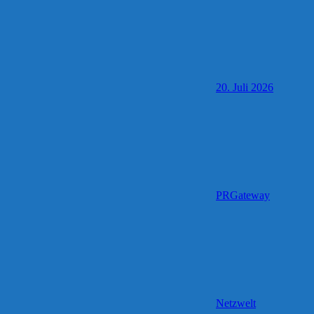
20. Juli 2026
PRGateway
Netzwelt