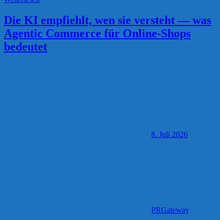
Die KI empfiehlt, wen sie versteht — was
Agentic Commerce für Online-Shops
bedeutet
8. Juli 2026
PRGateway