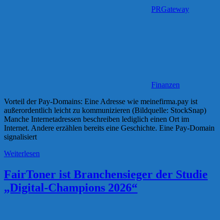
PRGateway
Finanzen
Vorteil der Pay-Domains: Eine Adresse wie meinefirma.pay ist
außerordentlich leicht zu kommunizieren (Bildquelle: StockSnap)
Manche Internetadressen beschreiben lediglich einen Ort im
Internet. Andere erzählen bereits eine Geschichte. Eine Pay-Domain
signalisiert
Weiterlesen
FairToner ist Branchensieger der Studie
„Digital-Champions 2026“