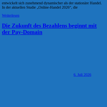
entwickelt sich zunehmend dynamischer als der stationäre Handel.
In der aktuellen Studie „Online-Handel 2026“, die
Weiterlesen
Die Zukunft des Bezahlens beginnt mit
der Pay-Domain
6. Juli 2026