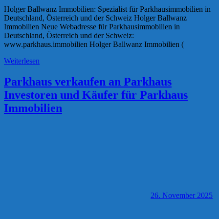
Holger Ballwanz Immobilien: Spezialist für Parkhausimmobilien in
Deutschland, Österreich und der Schweiz Holger Ballwanz
Immobilien Neue Webadresse für Parkhausimmobilien in
Deutschland, Österreich und der Schweiz:
www.parkhaus.immobilien Holger Ballwanz Immobilien (
Weiterlesen
Parkhaus verkaufen an Parkhaus
Investoren und Käufer für Parkhaus
Immobilien
26. November 2025