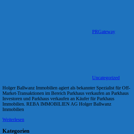
PRGateway
Uncategorized
Holger Ballwanz Immobilien agiert als bekannter Spezialist für Off-
Market-Transaktionen im Bereich Parkhaus verkaufen an Parkhaus
Investoren und Parkhaus verkaufen an Käufer für Parkhaus
Immobilien. REBA IMMOBILIEN AG Holger Ballwanz
Immobilien
Weiterlesen
Kategorien