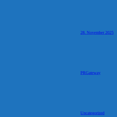
28. November 2025
PRGateway
Uncategorized