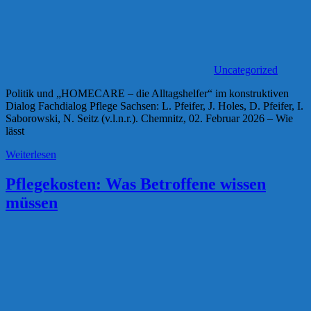
Uncategorized
Politik und „HOMECARE – die Alltagshelfer“ im konstruktiven
Dialog Fachdialog Pflege Sachsen: L. Pfeifer, J. Holes, D. Pfeifer, I.
Saborowski, N. Seitz (v.l.n.r.). Chemnitz, 02. Februar 2026 – Wie
lässt
Weiterlesen
Pflegekosten: Was Betroffene wissen
müssen