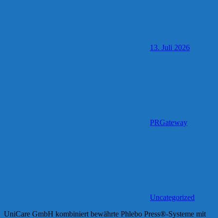
13. Juli 2026
PRGateway
Uncategorized
UniCare GmbH kombiniert bewährte Phlebo Press®-Systeme mit