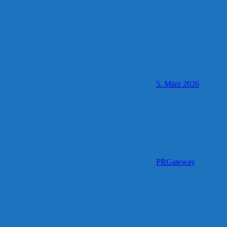
5. März 2026
PRGateway