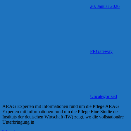
20. Januar 2026
PRGateway
Uncategorized
ARAG Experten mit Informationen rund um die Pflege ARAG
Experten mit Informationen rund um die Pflege Eine Studie des
Instituts der deutschen Wirtschaft (IW) zeigt, wo die vollstationäre
Unterbringung in