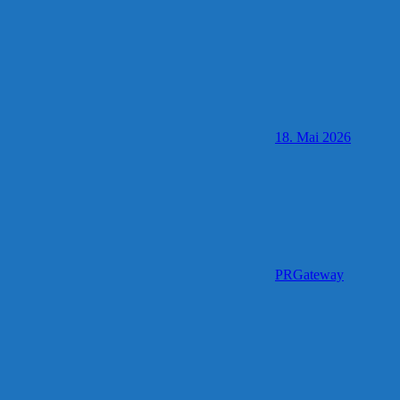
18. Mai 2026
PRGateway