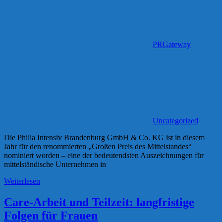
PRGateway
Uncategorized
Die Philia Intensiv Brandenburg GmbH & Co. KG ist in diesem
Jahr für den renommierten „Großen Preis des Mittelstandes“
nominiert worden – eine der bedeutendsten Auszeichnungen für
mittelständische Unternehmen in
Weiterlesen
Care-Arbeit und Teilzeit: langfristige
Folgen für Frauen