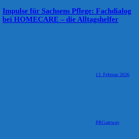
Impulse für Sachsens Pflege: Fachdialog
bei HOMECARE – die Alltagshelfer
13. Februar 2026
PRGateway