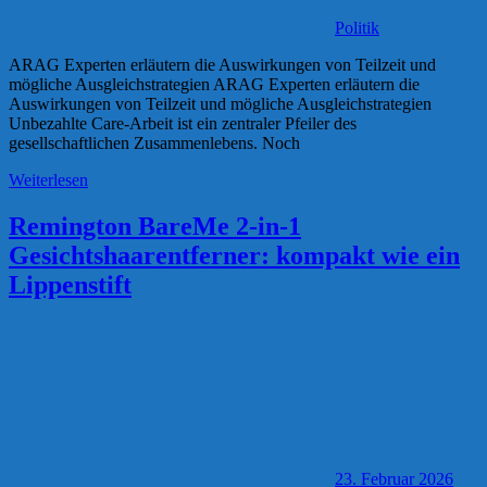
Politik
ARAG Experten erläutern die Auswirkungen von Teilzeit und
mögliche Ausgleichstrategien ARAG Experten erläutern die
Auswirkungen von Teilzeit und mögliche Ausgleichstrategien
Unbezahlte Care-Arbeit ist ein zentraler Pfeiler des
gesellschaftlichen Zusammenlebens. Noch
Weiterlesen
Remington BareMe 2-in-1
Gesichtshaarentferner: kompakt wie ein
Lippenstift
23. Februar 2026