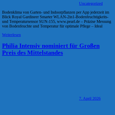
Uncategorized
Bodenklima von Garten- und Indoorpflanzen per App jederzeit im
Blick Royal Gardineer Smarter WLAN-2in1-Bodenfeuchtigkeits-
und Temperatursensor SUN-155, www.pearl.de – Präzise Messung
von Bodenfeuchte und Temperatur für optimale Pflege – Ideal
Weiterlesen
Philia Intensiv nominiert für Großen
Preis des Mittelstandes
7. April 2026