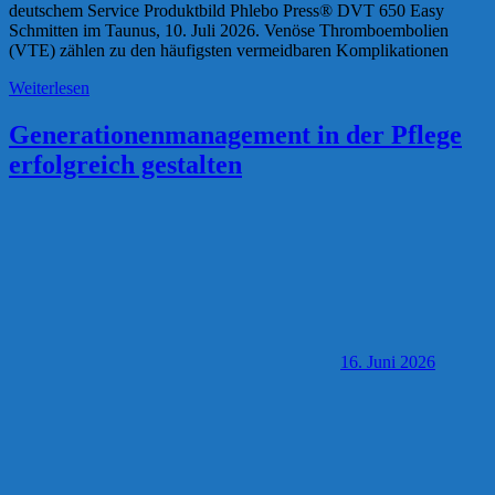
deutschem Service Produktbild Phlebo Press® DVT 650 Easy
Schmitten im Taunus, 10. Juli 2026. Venöse Thromboembolien
(VTE) zählen zu den häufigsten vermeidbaren Komplikationen
Weiterlesen
Generationenmanagement in der Pflege
erfolgreich gestalten
16. Juni 2026