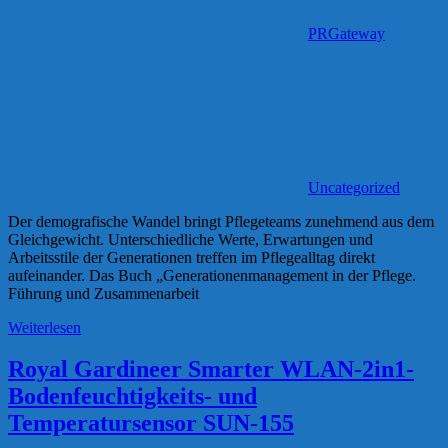
PRGateway
Uncategorized
Der demografische Wandel bringt Pflegeteams zunehmend aus dem
Gleichgewicht. Unterschiedliche Werte, Erwartungen und
Arbeitsstile der Generationen treffen im Pflegealltag direkt
aufeinander. Das Buch „Generationenmanagement in der Pflege.
Führung und Zusammenarbeit
Weiterlesen
Royal Gardineer Smarter WLAN-2in1-
Bodenfeuchtigkeits- und
Temperatursensor SUN-155